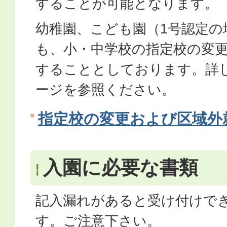
することが可能となります。
幼稚園、こども園（1号認定の
も、小・中学校の指定校の変
することとしております。詳
ージを参照ください。
指定校の変更および区域外
入園に必要な書類
記入漏れがあると受け付けで
す。ご注意下さい。