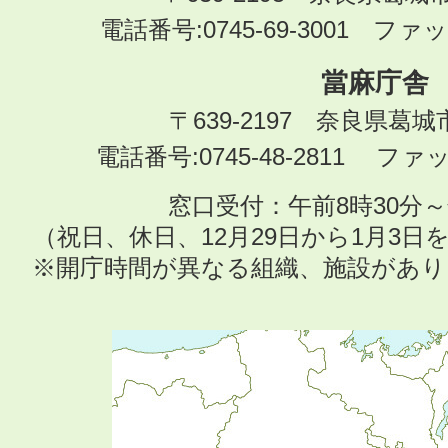
電話番号:0745-69-3001 ファック
當麻庁舎
〒639-2197 奈良県葛
電話番号:0745-48-2811 ファック
窓口受付：午前8時30分～
（祝日、休日、12月29日から1月3
※開庁時間が異なる組織、施設があ