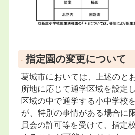
指定園の変更について
葛城市においては、上述のと
所地に応じて通学区域を設定
区域の中で通学する小中学校
が、特別の事情がある場合に
員会の許可等を受けて、指定