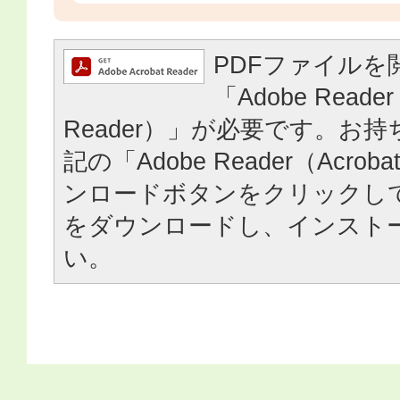
PDFファイルを
「Adobe Reader
Reader）」が必要です。お
記の「Adobe Reader（Acrob
ンロードボタンをクリックし
をダウンロードし、インスト
い。