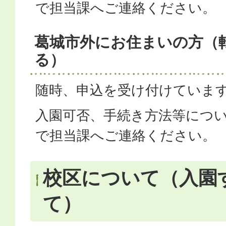
で担当課へご連絡ください。
葛城市外にお住まいの方（
る）
随時、申込を受け付けていま
入園可否、手続き方法等につ
で担当課へご連絡ください。
校区について（入園
て）