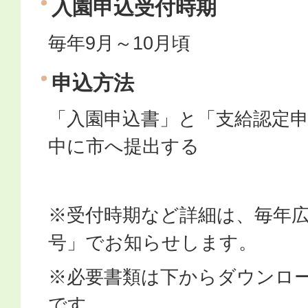
入園申込受付時期
毎年9月～10月頃
申込方法
「入園申込書」と「支給認定
中に市へ提出する
※受付時期など詳細は、毎年広
号」でお知らせします。
※必要書類は下からダウンロ
です。