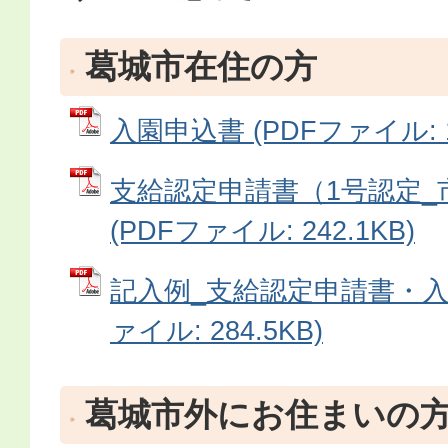
葛城市在住の方
入園申込書 (PDFファイル: 10
支給認定申請書（1号認定_
(PDFファイル: 242.1KB)
記入例_支給認定申請書・入園
ァイル: 284.5KB)
葛城市外にお住まいの