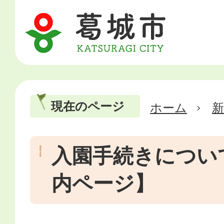
現在のページ
ホーム
新
入園手続きについ
内ページ】