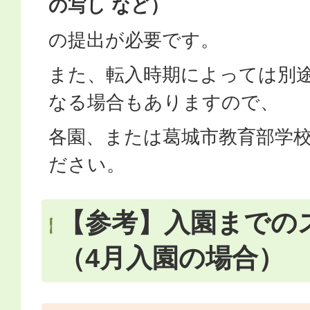
の写し など）
の提出が必要です。
また、転入時期によっては別
なる場合もありますので、
各園、または葛城市教育部学
ださい。
【参考】入園までの
（4月入園の場合）