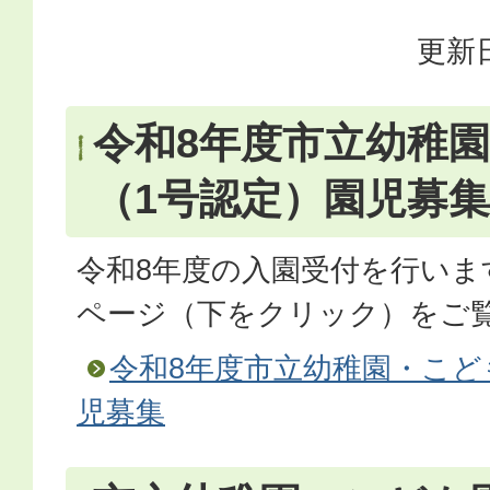
更新日
令和8年度市立幼稚
（1号認定）園児募集
令和8年度の入園受付を行いま
ページ（下をクリック）をご
令和8年度市立幼稚園・こど
児募集