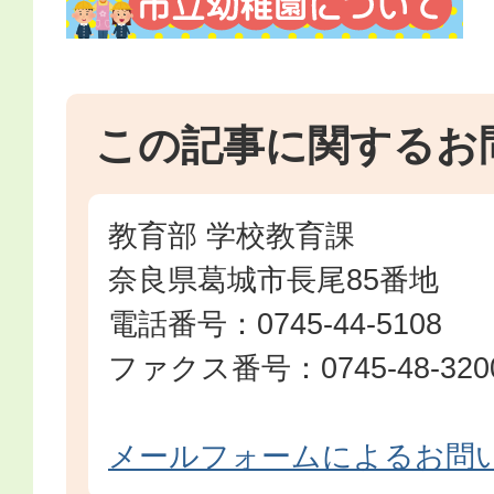
この記事に関するお
教育部 学校教育課
奈良県葛城市長尾85番地
電話番号：0745-44-5108
ファクス番号：0745-48-320
メールフォームによるお問