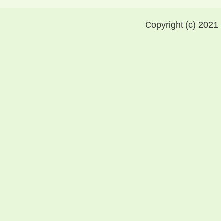
Copyright (c) 2021 