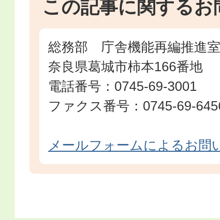
この記事に関するお
総務部 庁舎機能再編推進
奈良県葛城市柿本166番地
電話番号：0745-69-3001
ファクス番号：0745-69-645
メールフォームによるお問