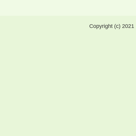
Copyright (c) 2021 