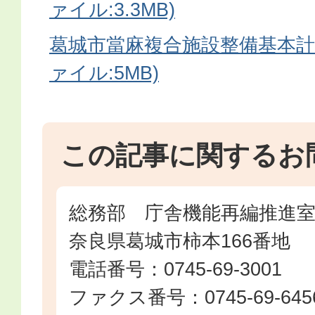
ァイル:3.3MB)
葛城市當麻複合施設整備基本計画
ァイル:5MB)
この記事に関するお
総務部 庁舎機能再編推進
奈良県葛城市柿本166番地
電話番号：0745-69-3001
ファクス番号：0745-69-645