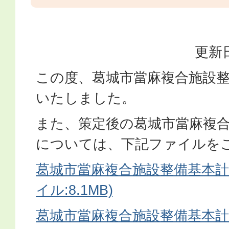
更新日
この度、葛城市當麻複合施設
いたしました。
また、策定後の葛城市當麻複
については、下記ファイルを
葛城市當麻複合施設整備基本計画
イル:8.1MB)
葛城市當麻複合施設整備基本計画