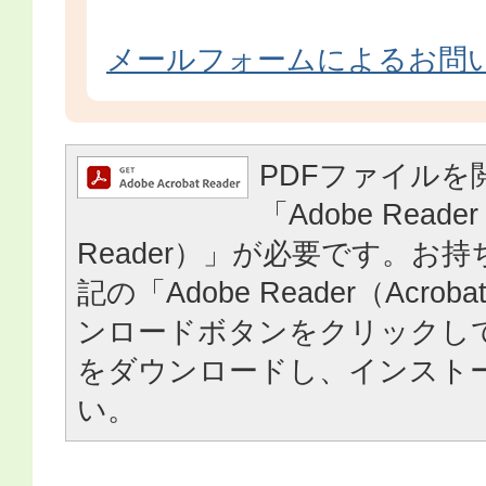
メールフォームによるお問
PDFファイルを
「Adobe Reader
Reader）」が必要です。お
記の「Adobe Reader（Acrob
ンロードボタンをクリックし
をダウンロードし、インスト
い。