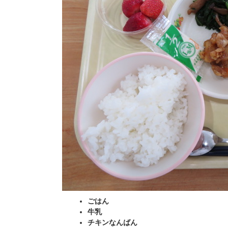
ごはん
牛乳
チキンなんばん