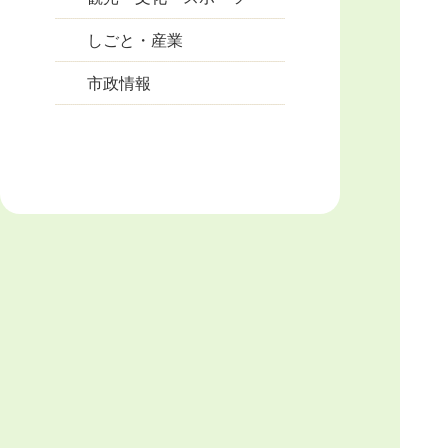
しごと・産業
市政情報