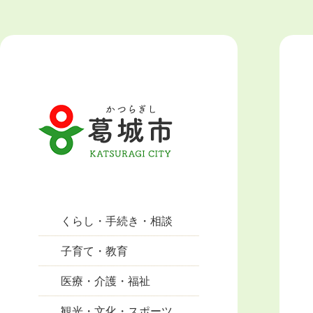
くらし・手続き・相談
子育て・教育
医療・介護・福祉
観光・文化・スポーツ