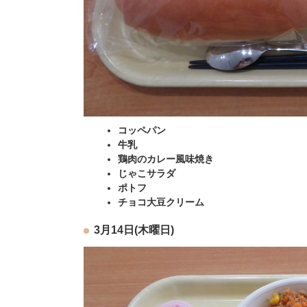
コッペパン
牛乳
鶏肉のカレー風味焼き
じゃこサラダ
ポトフ
チョコ大豆クリーム
3月14日(木曜日)