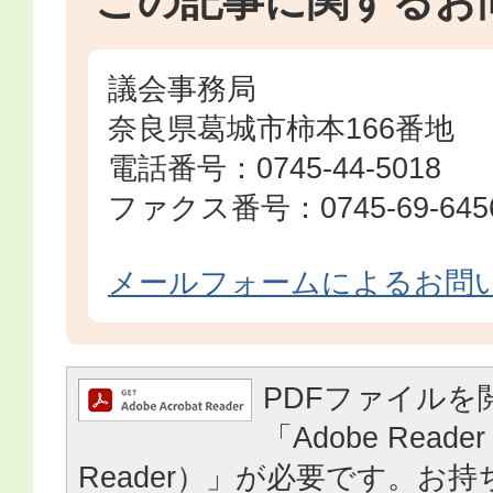
この記事に関するお
議会事務局
奈良県葛城市柿本166番地
電話番号：0745-44-5018
ファクス番号：0745-69-645
メールフォームによるお問
PDFファイルを
「Adobe Reader
Reader）」が必要です。お