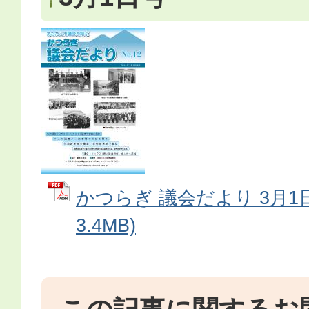
かつらぎ 議会だより 3月1日
3.4MB)