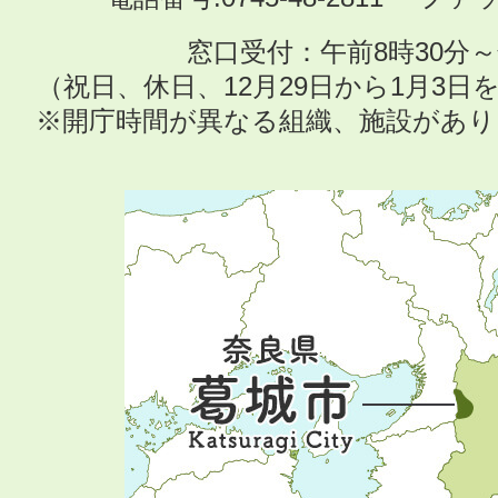
窓口受付：午前8時30分～
（祝日、休日、12月29日から1月3
※開庁時間が異なる組織、施設があ