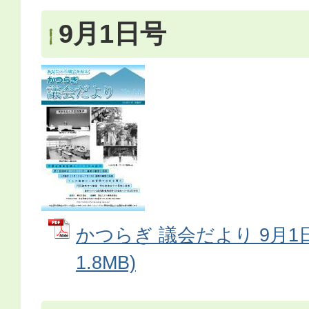
9月1日号
かつらぎ 議会だより 9月1日
1.8MB)