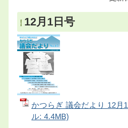
12月1日号
かつらぎ 議会だより 12月1
ル: 4.4MB)