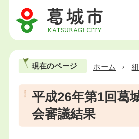
現在のページ
ホーム
平成26年第1回葛
会審議結果