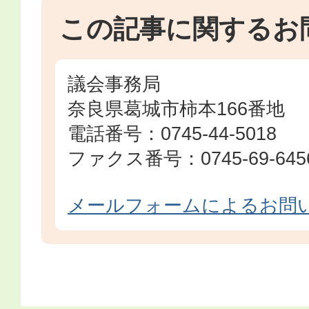
この記事に関するお
議会事務局
奈良県葛城市柿本166番地
電話番号：0745-44-5018
ファクス番号：0745-69-645
メールフォームによるお問