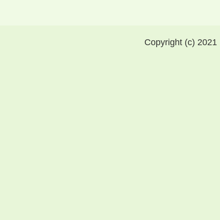
Copyright (c) 2021 