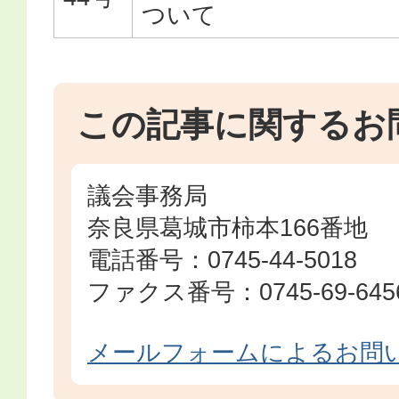
ついて
この記事に関するお
議会事務局
奈良県葛城市柿本166番地
電話番号：0745-44-5018
ファクス番号：0745-69-645
メールフォームによるお問