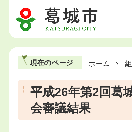
現在のページ
ホーム
平成26年第2回葛
会審議結果