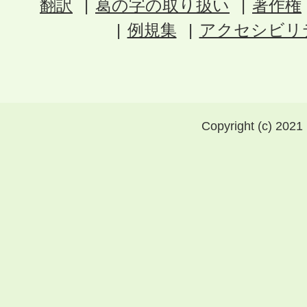
翻訳
葛の字の取り扱い
著作権
例規集
アクセシビリ
Copyright (c) 2021 