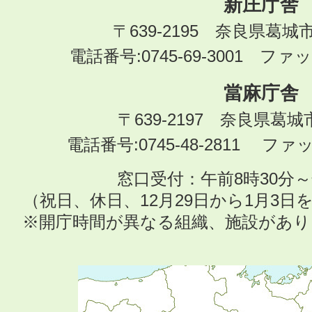
新庄庁舎
〒639-2195 奈良県葛城
電話番号:0745-69-3001 ファック
當麻庁舎
〒639-2197 奈良県葛
電話番号:0745-48-2811 ファック
窓口受付：午前8時30分～
（祝日、休日、12月29日から1月3
※開庁時間が異なる組織、施設があ