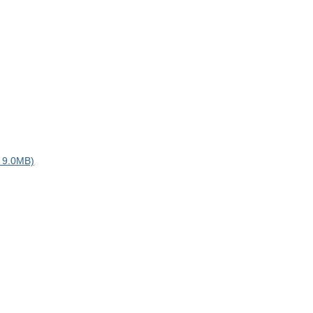
.0MB)