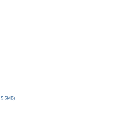
.5MB)