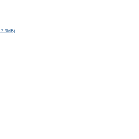
.3MB)