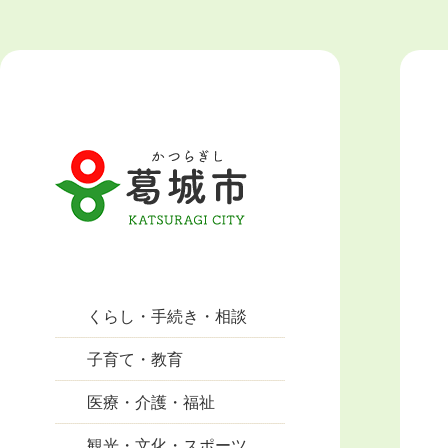
くらし・手続き・相談
子育て・教育
医療・介護・福祉
観光・文化・スポーツ