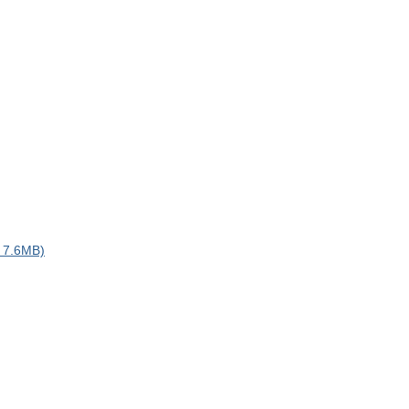
.6MB)