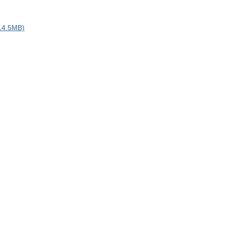
.5MB)