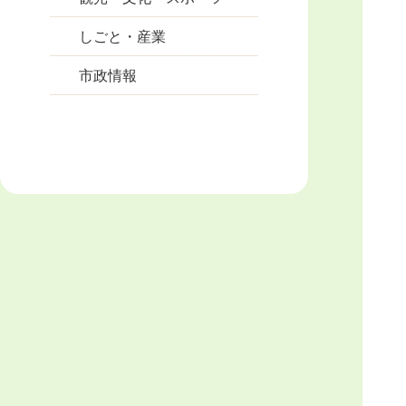
しごと・産業
市政情報