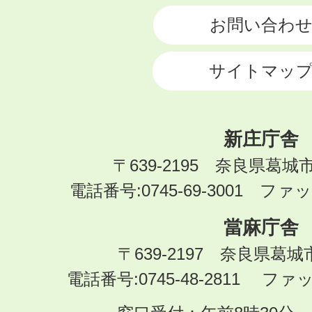
お問い合わ
サイトマッ
新庄庁舎
〒639-2195 奈良県葛城
電話番号:0745-69-3001 ファック
當麻庁舎
〒639-2197 奈良県葛
電話番号:0745-48-2811 ファック