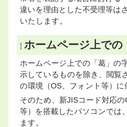
違いを理由とした不受理等は
いたします。
ホームページ上での
ホームページ上での「葛」の
示しているものを除き、閲覧
の環境（OS、フォント等）に
そのため、新JISコード対応のOS
等）を搭載したパソコンでは
ます。