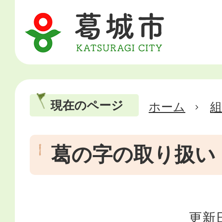
現在のページ
ホーム
葛の字の取り扱い
更新日