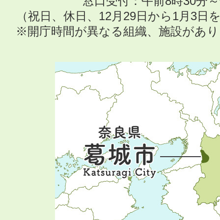
窓口受付：午前8時30分～
（祝日、休日、12月29日から1月3
※開庁時間が異なる組織、施設があ