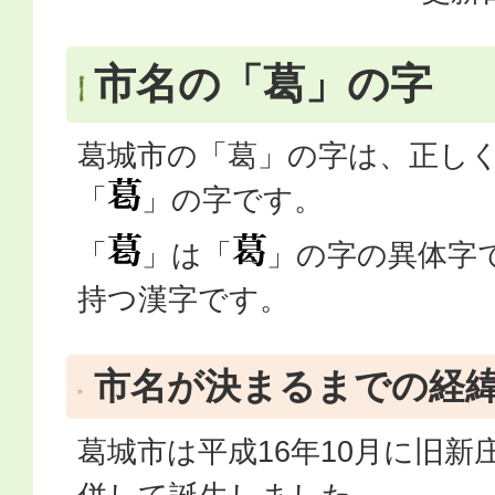
市名の「葛」の字
葛城市の「葛」の字は、正し
「
」の字です。
「
」は「
」の字の異体字
持つ漢字です。
市名が決まるまでの経
葛城市は平成16年10月に旧新