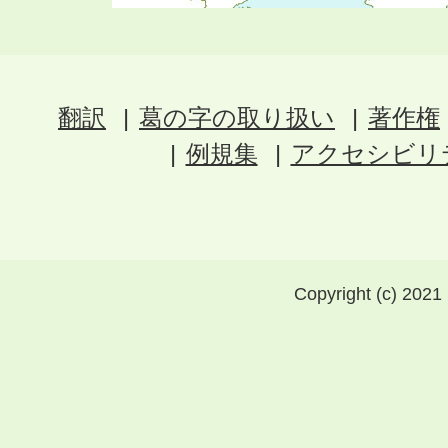
翻訳
葛の字の取り扱い
著作権
例規集
アクセシビリ
Copyright (c) 2021 