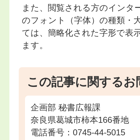
また、閲覧される方のインタ
のフォント（字体）の種類・
ては、簡略化された字形で表
ます。
この記事に関するお
企画部 秘書広報課
奈良県葛城市柿本166番地
電話番号：0745-44-5015