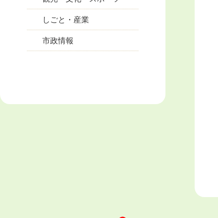
しごと・産業
市政情報