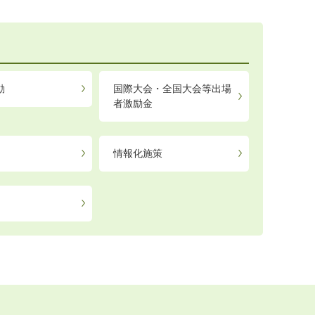
動
国際大会・全国大会等出場
者激励金
情報化施策