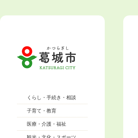
くらし・手続き・相談
子育て・教育
医療・介護・福祉
観光・文化・スポーツ