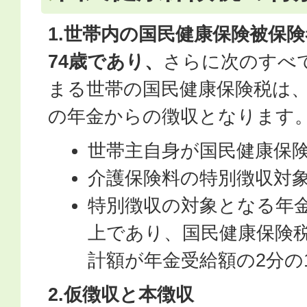
1.世帯内の国民健康保険被保険
74歳であり、
さらに次のすべ
まる世帯の国民健康保険税は
の年金からの徴収となります
世帯主自身が国民健康保
介護保険料の特別徴収対
特別徴収の対象となる年金
上であり、国民健康保険
計額が年金受給額の2分の
2.仮徴収と本徴収