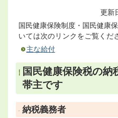
更新日
国民健康保険制度・国民健康
いては次のリンクをご覧くだ
主な給付
国民健康保険税の納
帯主です
納税義務者