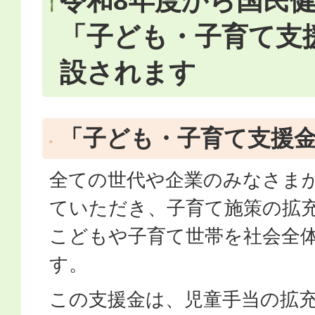
令和8年度から国民
「子ども・子育て支
設されます
「子ども・子育て支援
全ての世代や企業のみなさま
ていただき、子育て施策の拡
こどもや子育て世帯を社会全
す。
この支援金は、児童手当の拡