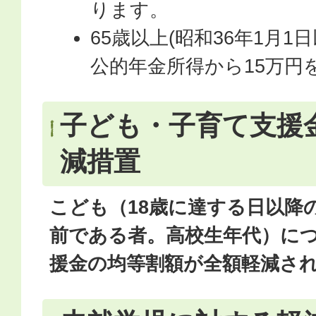
ります。
65歳以上(昭和36年1月1
公的年金所得から15万円
子ども・子育て支援
減措置
こども（18歳に達する日以降の
前である者。高校生年代）に
援金の均等割額が全額軽減さ