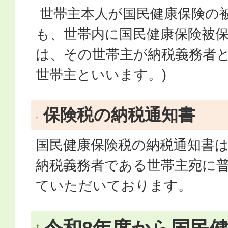
世帯主本人が国民健康保険の
も、世帯内に国民健康保険被
は、その世帯主が納税義務者と
世帯主といいます。)
保険税の納税通知書
国民健康保険税の納税通知書は
納税義務者である世帯主宛に
ていただいております。