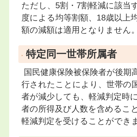
ただし、5割・7割軽減に該当
度による均等割額、18歳以上
額の減額は適用となりません
特定同一世帯所属者
国民健康保険被保険者が後期
行されたことにより、世帯の
者が減少しても、軽減判定時
者の所得及び人数を含めるこ
軽減判定を受けることができ