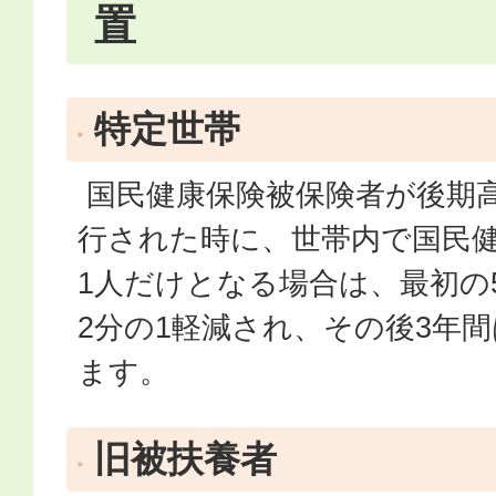
置
特定世帯
国民健康保険被保険者が後期
行された時に、世帯内で国民
1人だけとなる場合は、最初の
2分の1軽減され、その後3年間
ます。
旧被扶養者