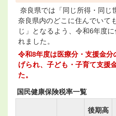
奈良県では「同じ所得・同じ
奈良県内のどこに住んでいて
じ」となるよう、令和6年度に
れました。
令和8年度は医療分・支援金分
げられ、子ども・子育て支援
た。
国民健康保険税率一覧
後期高