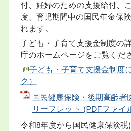
付、妊婦のための支援給付、
度、育児期間中の国民年金保
れます。
子ども・子育て支援金制度の
庁のホームページをご覧くだ
子ども・子育て支援金制度
ク）
国民健康保険・後期高齢者
リーフレット (PDFファイル: 
令和8年度から国民健康保険税