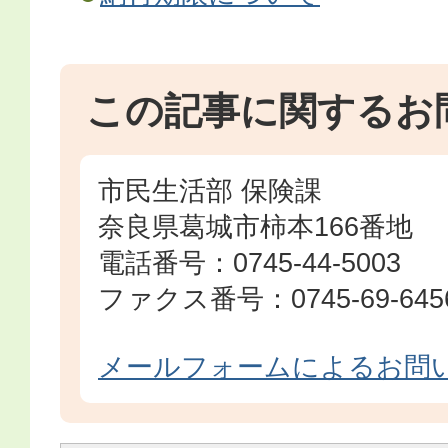
この記事に関するお
市民生活部 保険課
奈良県葛城市柿本166番地
電話番号：0745-44-5003
ファクス番号：0745-69-645
メールフォームによるお問