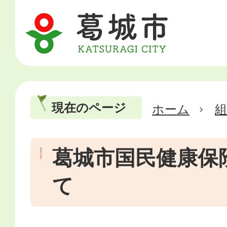
現在のページ
ホーム
葛城市国民健康保
て