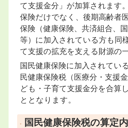
て支援金分」が加算されます
保険だけでなく、後期高齢者
保険（健康保険、共済組合、国
等）に加入されている方も同
て支援の拡充を支える財源の
国民健康保険に加入されてい
民健康保険税（医療分・支援
ども・子育て支援金分を合算
ととなります。
国民健康保険税の算定