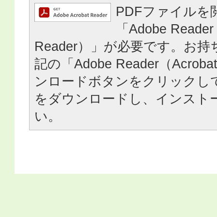
PDFファイルを
「Adobe Reader
Reader）」が必要です。お
記の「Adobe Reader（Acrob
ンロードボタンをクリックし
をダウンロードし、インスト
い。