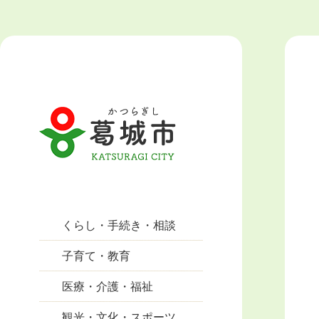
くらし・手続き・相談
子育て・教育
医療・介護・福祉
観光・文化・スポーツ