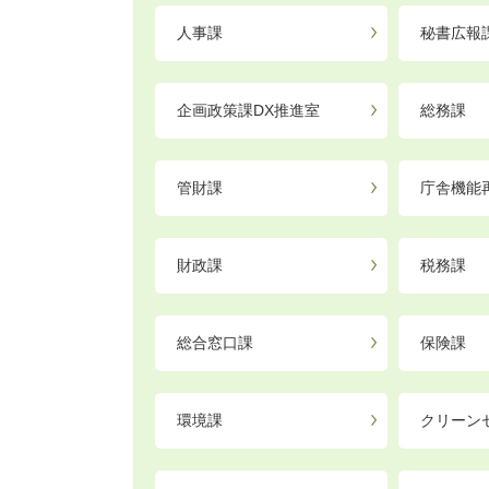
人事課
秘書広報
企画政策課DX推進室
総務課
管財課
庁舎機能
財政課
税務課
総合窓口課
保険課
環境課
クリーン