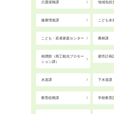
介護保険課
地域包括
健康増進課
こども未
こども・若者家庭センター
農林課
相撲館（商工観光プロモー
都市計画
ション課）
水道課
下水道課
教育総務課
学校教育