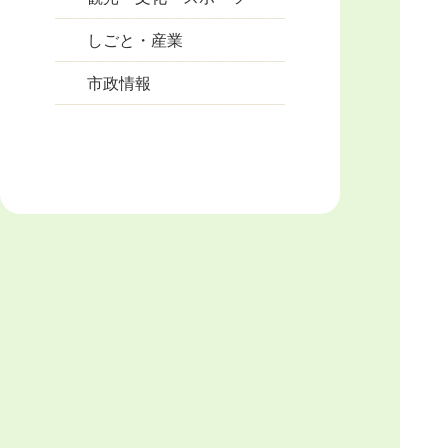
しごと・産業
市政情報