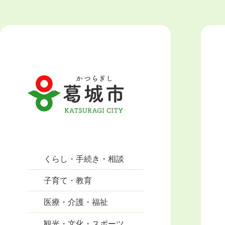
くらし・手続き・相談
子育て・教育
医療・介護・福祉
観光・文化・スポーツ