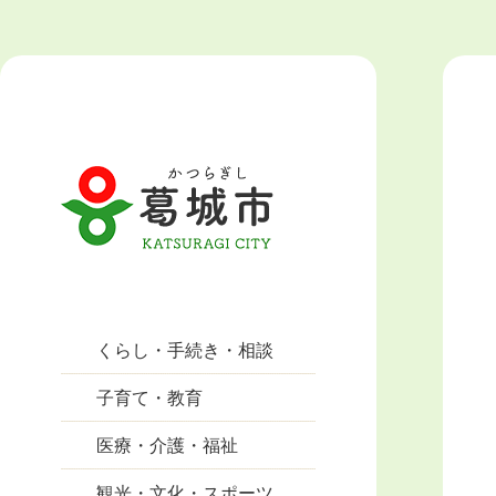
くらし・手続き・相談
子育て・教育
医療・介護・福祉
観光・文化・スポーツ