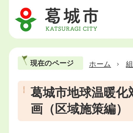
現在のページ
ホーム
葛城市地球温暖化
画（区域施策編）