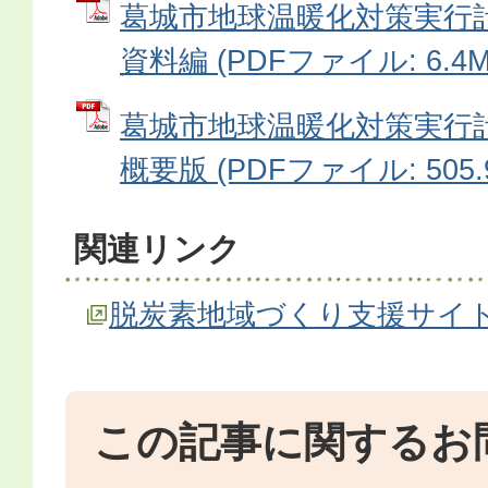
葛城市地球温暖化対策実行
資料編 (PDFファイル: 6.4M
葛城市地球温暖化対策実行
概要版 (PDFファイル: 505.
関連リンク
脱炭素地域づくり支援サイ
この記事に関するお