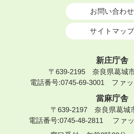
お問い合わ
サイトマッ
新庄庁舎
〒639-2195 奈良県葛城
電話番号:0745-69-3001 ファック
當麻庁舎
〒639-2197 奈良県葛
電話番号:0745-48-2811 ファック