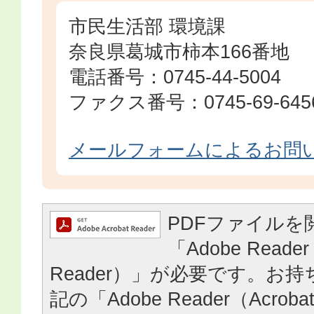
市民生活部 環境課
奈良県葛城市柿本166番地
電話番号：0745-44-5004
ファクス番号：0745-69-645
メールフォームによるお問
PDFファイルを
「Adobe Reader
Reader）」が必要です。お
記の「Adobe Reader（Acrob