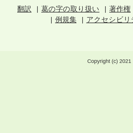
翻訳
葛の字の取り扱い
著作権
例規集
アクセシビリ
Copyright (c) 2021 