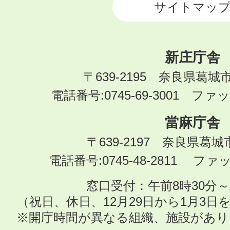
サイトマッ
新庄庁舎
〒639-2195 奈良県葛城
電話番号:0745-69-3001 ファック
當麻庁舎
〒639-2197 奈良県葛
電話番号:0745-48-2811 ファック
窓口受付：午前8時30分～
（祝日、休日、12月29日から1月3
※開庁時間が異なる組織、施設があ