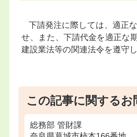
下請発注に際しては、適正な
せ、また、下請代金を適正な
建設業法等の関連法令を遵守
この記事に関するお
総務部 管財課
奈良県葛城市柿本166番地