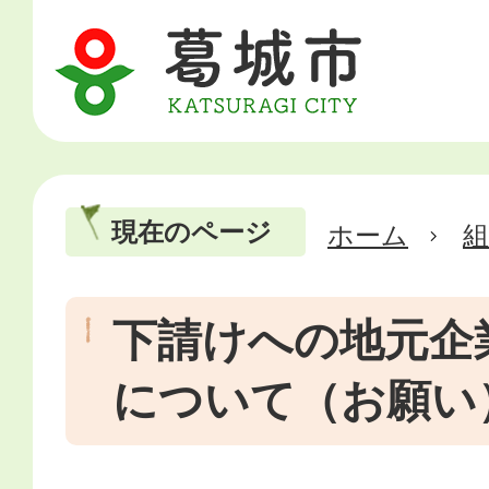
現在のページ
ホーム
下請けへの地元企
について（お願い