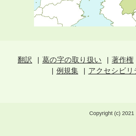
翻訳
葛の字の取り扱い
著作権
例規集
アクセシビリ
Copyright (c) 2021 