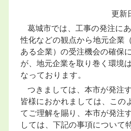
更新日
葛城市では、工事の発注にあ
性化などの観点から地元企業
ある企業）の受注機会の確保
が、地元企業を取り巻く環境
なっております。
つきましては、本市が発注す
皆様におかれましては、この
てご理解を賜り、本市が発注
しては、下記の事項について