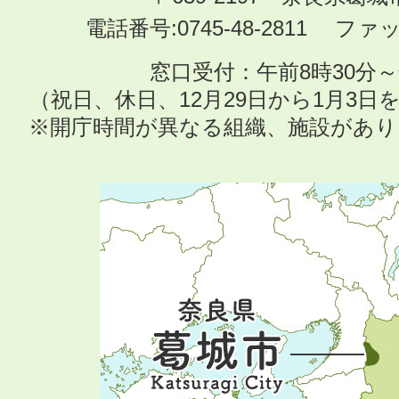
電話番号:0745-48-2811 ファック
窓口受付：午前8時30分～
（祝日、休日、12月29日から1月3
※開庁時間が異なる組織、施設があ