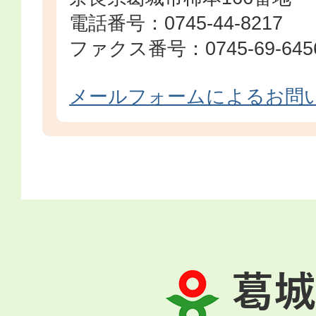
電話番号：0745-44-8217
ファクス番号：0745-69-645
メールフォームによるお問
葛
城