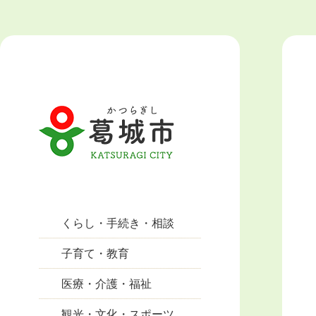
くらし・手続き・相談
子育て・教育
医療・介護・福祉
観光・文化・スポーツ