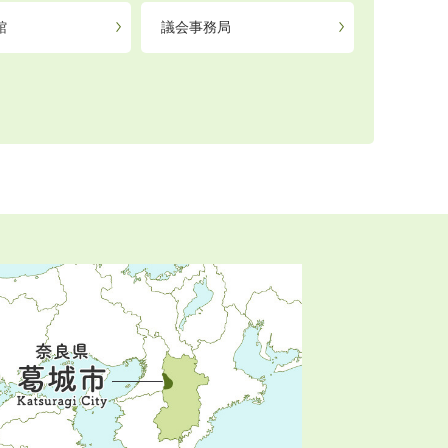
館
議会事務局