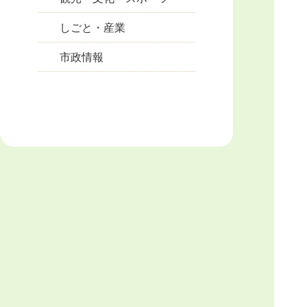
しごと・産業
市政情報