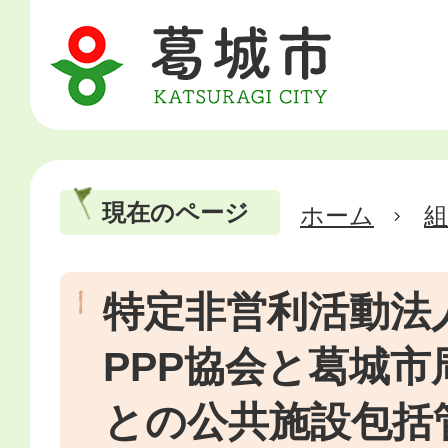
現在のページ
ホーム
特定非営利活動法人
PPP協会と葛城市
との公共施設包括