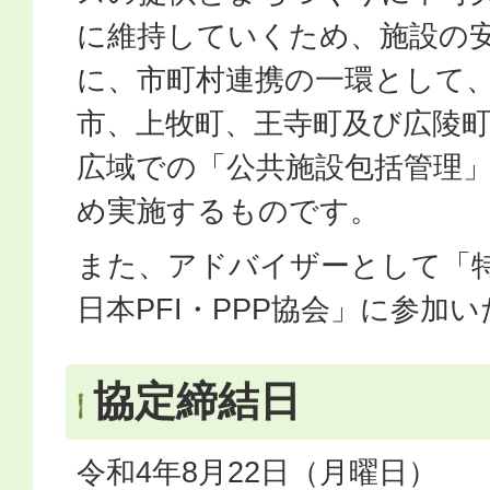
に維持していくため、施設の
に、市町村連携の一環として
市、上牧町、王寺町及び広陵町
広域での「公共施設包括管理
め実施するものです。
また、アドバイザーとして「
日本PFI・PPP協会」に参加
協定締結日
令和4年8月22日（月曜日）