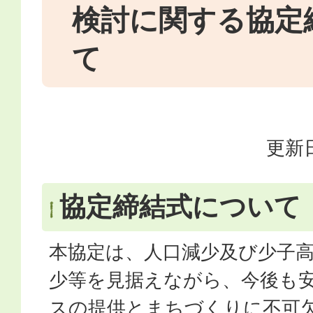
検討に関する協定
て
更新日
協定締結式について
本協定は、人口減少及び少子
少等を見据えながら、今後も
スの提供とまちづくりに不可