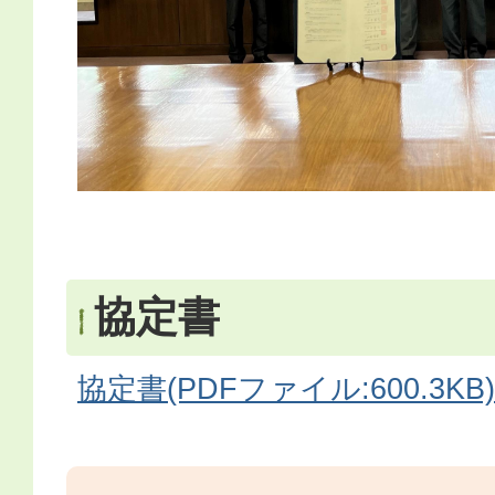
協定書
協定書(PDFファイル:600.3KB)