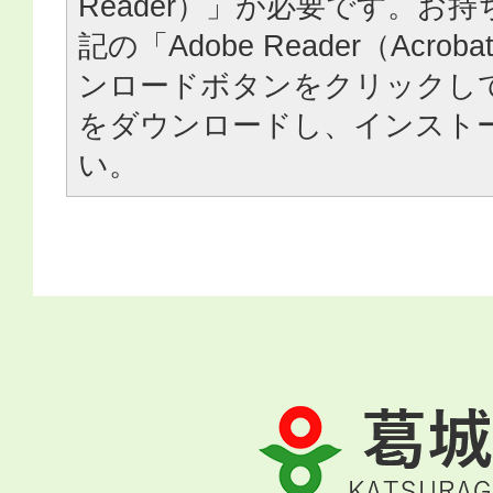
Reader）」が必要です。お
記の「Adobe Reader（Acrob
ンロードボタンをクリックし
をダウンロードし、インスト
い。
葛
城