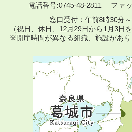
電話番号:0745-48-2811 ファック
窓口受付：午前8時30分～
（祝日、休日、12月29日から1月3
※開庁時間が異なる組織、施設があ