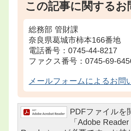
この記事に関するお
総務部 管財課
奈良県葛城市柿本166番地
電話番号：0745-44-8217
ファクス番号：0745-69-645
メールフォームによるお問
PDFファイルを
「Adobe Reader