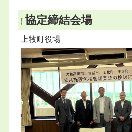
協定締結会場
上牧町役場