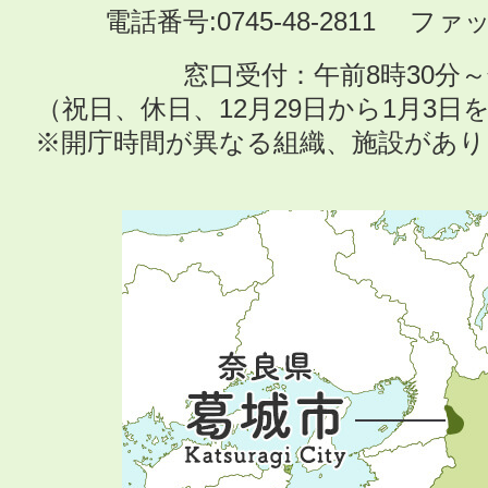
電話番号:0745-48-2811 ファック
窓口受付：午前8時30分～
（祝日、休日、12月29日から1月3
※開庁時間が異なる組織、施設があ