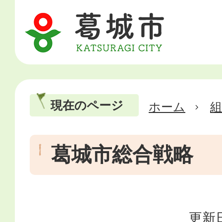
現在のページ
ホーム
葛城市総合戦略
更新日