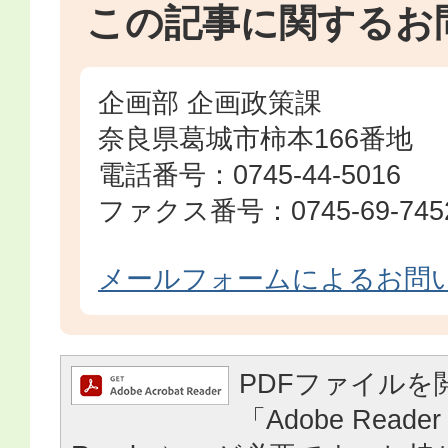
この記事に関するお
企画部 企画政策課
奈良県葛城市柿本166番地
電話番号：0745-44-5016
ファクス番号：0745-69-745
メールフォームによるお問
PDFファイルを
「Adobe Reader