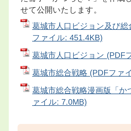
せて公開いたします。
葛城市人口ビジョン及び総合
ファイル: 451.4KB)
葛城市人口ビジョン (PDFファ
葛城市総合戦略 (PDFファイル:
葛城市総合戦略漫画版「かつ
ァイル: 7.0MB)