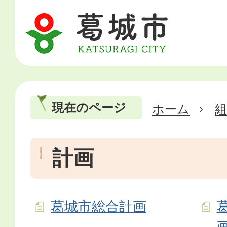
現在のページ
ホーム
計画
葛城市総合計画