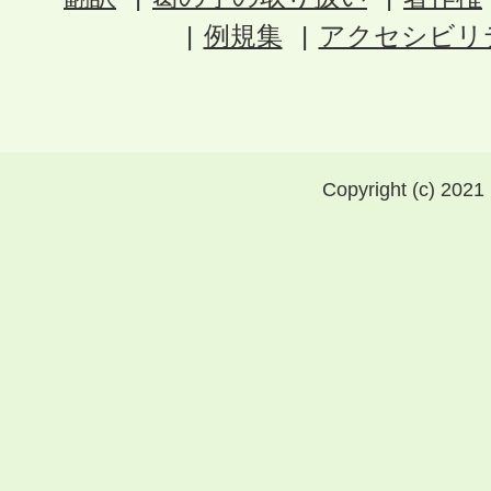
例規集
アクセシビリ
Copyright (c) 2021 