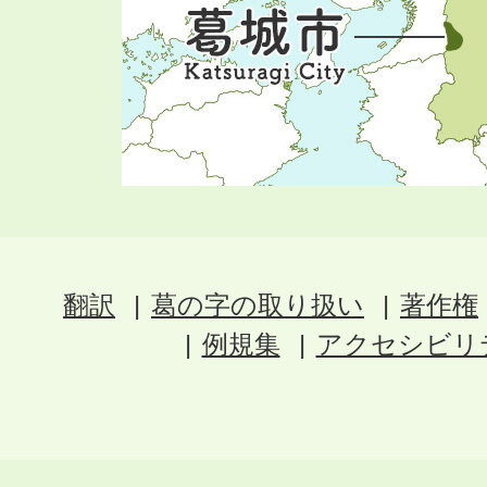
翻訳
葛の字の取り扱い
著作権
例規集
アクセシビリ