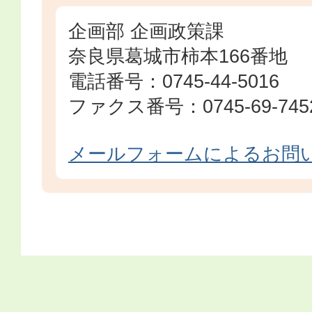
企画部 企画政策課
奈良県葛城市柿本166番地
電話番号：0745-44-5016
ファクス番号：0745-69-745
メールフォームによるお問