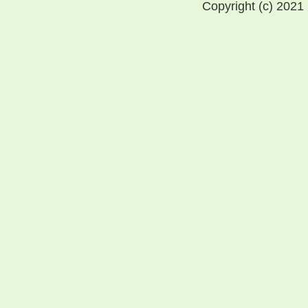
Copyright (c) 2021 