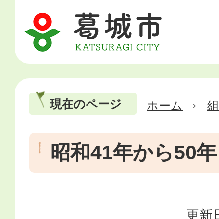
現在のページ
ホーム
昭和41年から50年
更新日