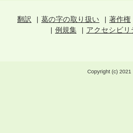
翻訳
葛の字の取り扱い
著作権
例規集
アクセシビリ
Copyright (c) 2021 