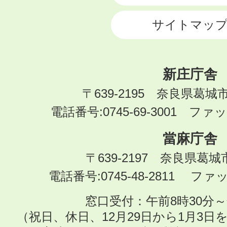
サイトマッ
新庄庁舎
〒639-2195 奈良県葛城
電話番号:0745-69-3001 ファック
當麻庁舎
〒639-2197 奈良県葛
電話番号:0745-48-2811 ファック
窓口受付：午前8時30分～
（祝日、休日、12月29日から1月3