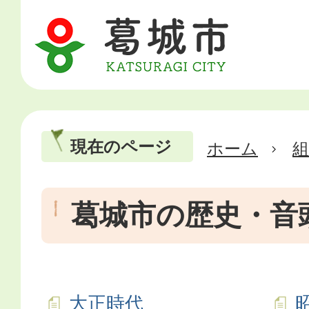
現在のページ
ホーム
葛城市の歴史・音
大正時代