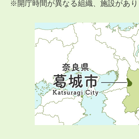
※開庁時間が異なる組織、施設があ