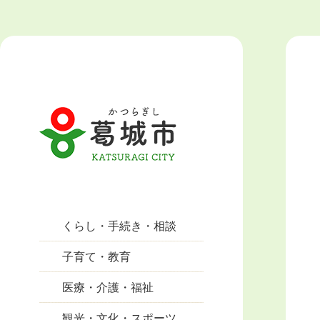
くらし・手続き・相談
子育て・教育
医療・介護・福祉
観光・文化・スポーツ