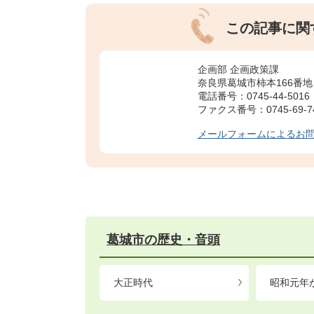
この記事に関
企画部 企画政策課
奈良県葛城市柿本166番地
電話番号：0745-44-5016
ファクス番号：0745-69-7
メールフォームによるお
葛城市の歴史・音頭
大正時代
昭和元年