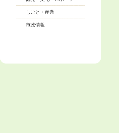
しごと・産業
市政情報