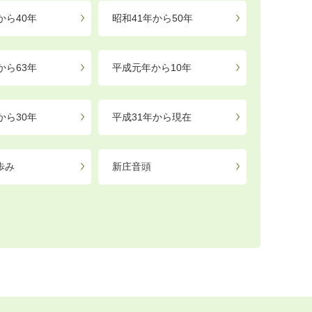
から40年
昭和41年から50年
から63年
平成元年から10年
から30年
平成31年から現在
歩み
新庄音頭