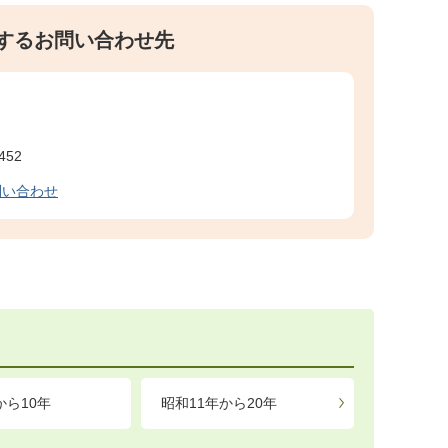
するお問い合わせ先
452
問い合わせ
から10年
昭和11年から20年