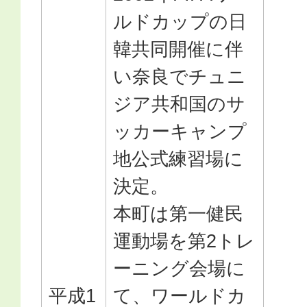
ルドカップの日
韓共同開催に伴
い奈良でチュニ
ジア共和国のサ
ッカーキャンプ
地公式練習場に
決定。
本町は第一健民
運動場を第2トレ
ーニング会場に
平成1
て、ワールドカ