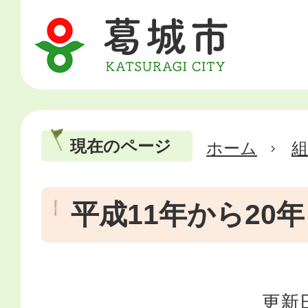
現在のページ
ホーム
平成11年から20年
更新日