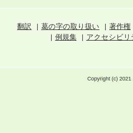
翻訳
葛の字の取り扱い
著作権
例規集
アクセシビリ
Copyright (c) 2021 