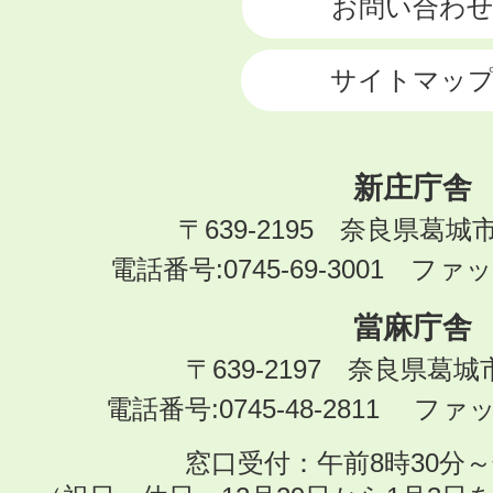
お問い合わ
サイトマッ
新庄庁舎
〒639-2195 奈良県葛城
電話番号:0745-69-3001 ファック
當麻庁舎
〒639-2197 奈良県葛
電話番号:0745-48-2811 ファック
窓口受付：午前8時30分～