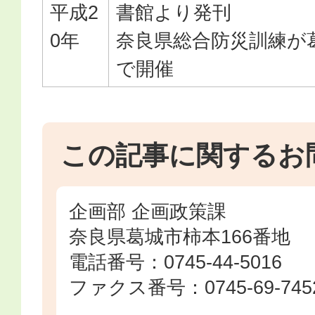
平成2
書館より発刊
0年
奈良県総合防災訓練が
で開催
この記事に関するお
企画部 企画政策課
奈良県葛城市柿本166番地
電話番号：0745-44-5016
ファクス番号：0745-69-745