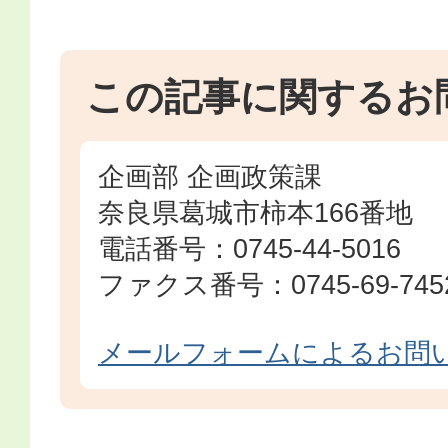
この記事に関するお
企画部 企画政策課
奈良県葛城市柿本166番地
電話番号：0745-44-5016
ファクス番号：0745-69-745
メールフォームによるお問