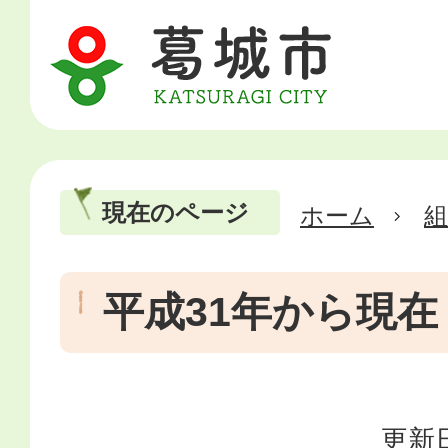
現在のページ
ホーム
平成31年から現在
更新日