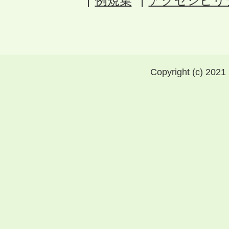
例規集
アクセシビリ
Copyright (c) 2021 