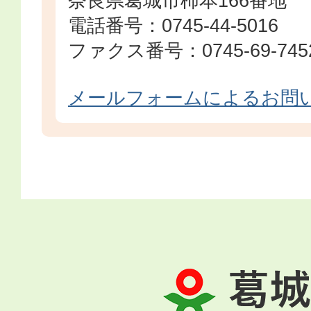
奈良県葛城市柿本166番地
電話番号：0745-44-5016
ファクス番号：0745-69-745
メールフォームによるお問
葛
城