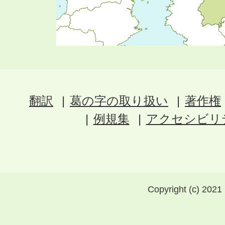
翻訳
葛の字の取り扱い
著作権
例規集
アクセシビリ
Copyright (c) 2021 