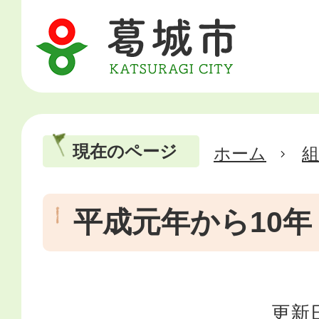
現在のページ
ホーム
平成元年から10年
更新日