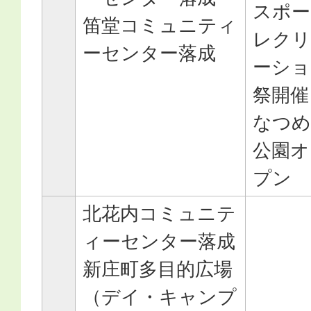
スポー
笛堂コミュニティ
レクリ
ーセンター落成
ーショ
祭開催
なつめ
公園オ
プン
北花内コミュニテ
ィーセンター落成
新庄町多目的広場
（デイ・キャンプ