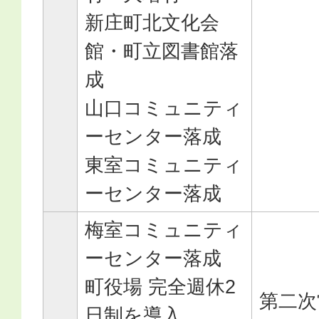
新庄町北文化会
館・町立図書館落
成
山口コミュニティ
ーセンター落成
東室コミュニティ
ーセンター落成
梅室コミュニティ
ーセンター落成
町役場 完全週休2
第二次
日制を導入