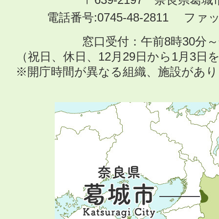
電話番号:0745-48-2811 ファック
窓口受付：午前8時30分～
（祝日、休日、12月29日から1月3
※開庁時間が異なる組織、施設があ