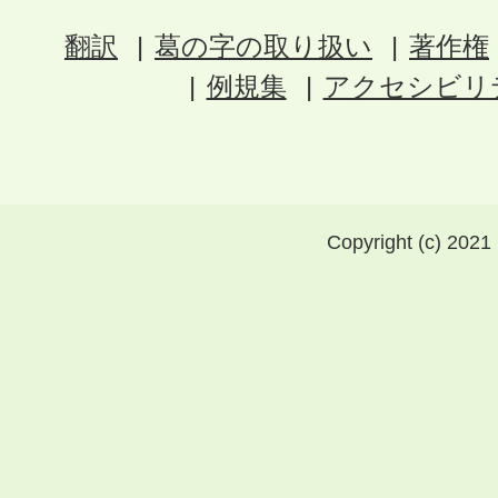
翻訳
葛の字の取り扱い
著作権
例規集
アクセシビリ
Copyright (c) 2021 