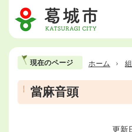
現在のページ
ホーム
當麻音頭
更新日