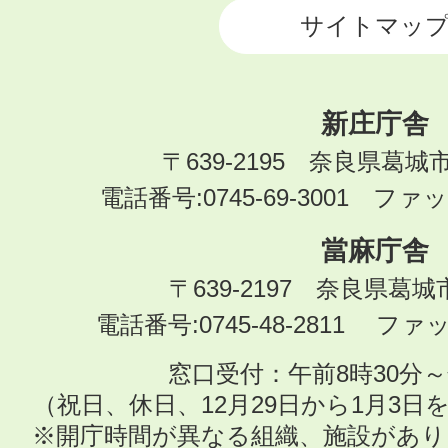
サイトマッ
新庄庁舎
〒639-2195 奈良県葛城
電話番号:0745-69-3001 ファック
當麻庁舎
〒639-2197 奈良県葛
電話番号:0745-48-2811 ファック
窓口受付：午前8時30分～
（祝日、休日、12月29日から1月3
※開庁時間が異なる組織、施設があ