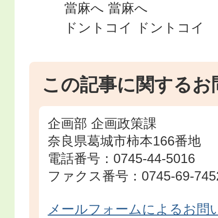
當麻へ 當麻へ
ドントコイ ドントコイ
この記事に関するお
企画部 企画政策課
奈良県葛城市柿本166番地
電話番号：0745-44-5016
ファクス番号：0745-69-745
メールフォームによるお問