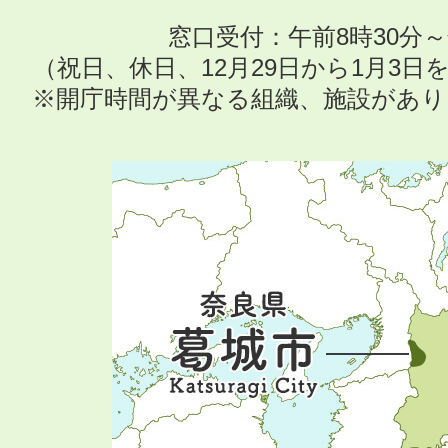
窓口受付：午前8時30分～
（祝日、休日、12月29日から1月3
※開庁時間が異なる組織、施設があ