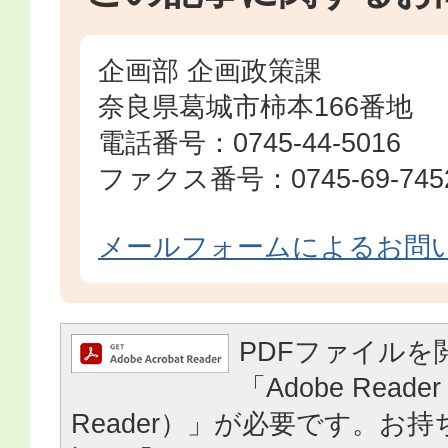
企画部 企画政策課
奈良県葛城市柿本166番地
電話番号：0745-44-5016
ファクス番号：0745-69-745
メールフォームによるお問
PDFファイルを
「Adobe Reader
Reader）」が必要です。お