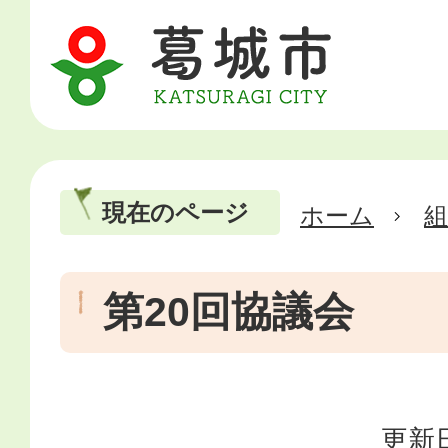
現在のページ
ホーム
第20回協議会
更新日