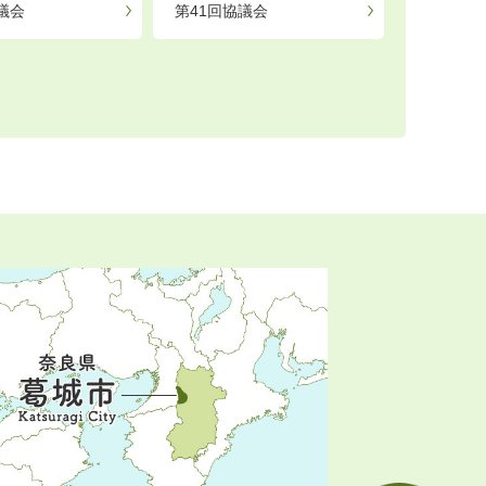
議会
第41回協議会