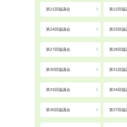
第21回協議会
第22回協
第24回協議会
第25回協
第27回協議会
第28回協
第30回協議会
第31回協
第33回協議会
第34回協
第36回協議会
第37回協