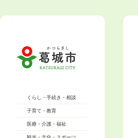
くらし・手続き・相談
子育て・教育
医療・介護・福祉
観光・文化・スポーツ