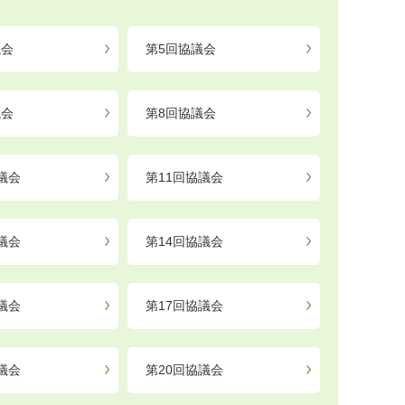
議会
第5回協議会
議会
第8回協議会
議会
第11回協議会
議会
第14回協議会
議会
第17回協議会
議会
第20回協議会