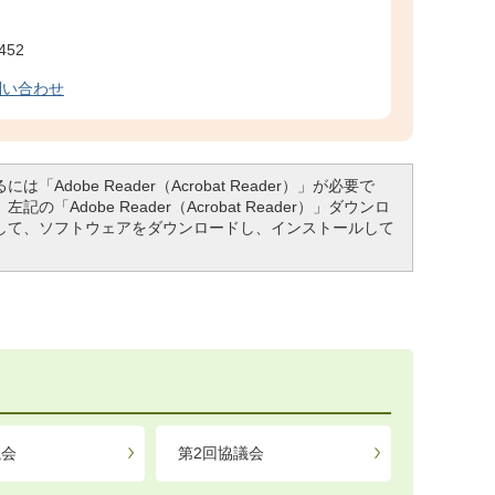
452
問い合わせ
「Adobe Reader（Acrobat Reader）」が必要で
「Adobe Reader（Acrobat Reader）」ダウンロ
して、ソフトウェアをダウンロードし、インストールして
議会
第2回協議会