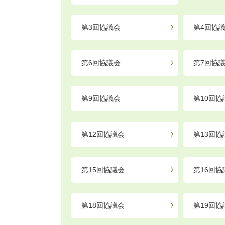
第3回協議会
第4回協
第6回協議会
第7回協
第9回協議会
第10回協
第12回協議会
第13回協
第15回協議会
第16回協
第18回協議会
第19回協