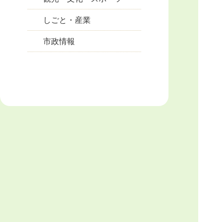
しごと・産業
市政情報