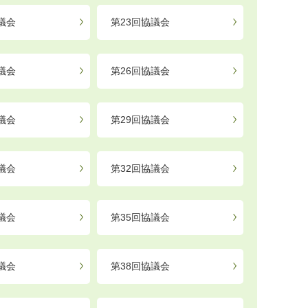
議会
第23回協議会
議会
第26回協議会
議会
第29回協議会
議会
第32回協議会
議会
第35回協議会
議会
第38回協議会