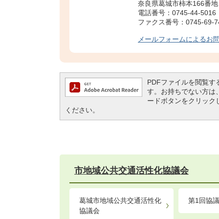
奈良県葛城市柿本166番地
電話番号：0745-44-5016
ファクス番号：0745-69-7
メールフォームによるお
PDFファイルを閲覧するには
す。お持ちでない方は、左記の
ードボタンをクリック
ください。
市地域公共交通活性化協議会
葛城市地域公共交通活性化
第1回協
協議会