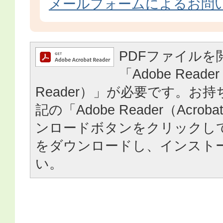
メールフォームによるお問
PDFファイルを
「Adobe Reader
Reader）」が必要です。お
記の「Adobe Reader（Acrob
ンロードボタンをクリックし
をダウンロードし、インスト
い。