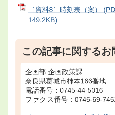
［資料8］時刻表（案） (P
149.2KB)
この記事に関するお
企画部 企画政策課
奈良県葛城市柿本166番地
電話番号：0745-44-5016
ファクス番号：0745-69-745