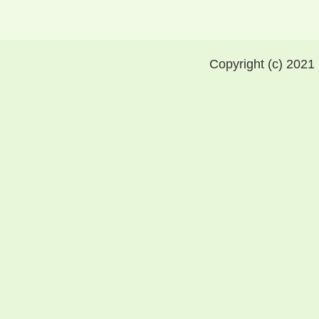
Copyright (c) 2021 