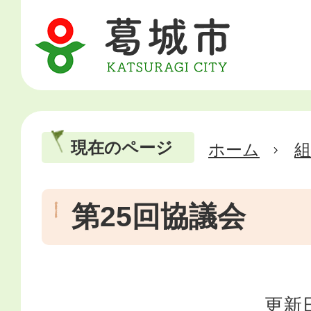
現在のページ
ホーム
第25回協議会
更新日