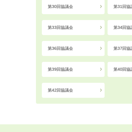
第30回協議会
第31回協
第33回協議会
第34回協
第36回協議会
第37回協
第39回協議会
第40回協
第42回協議会