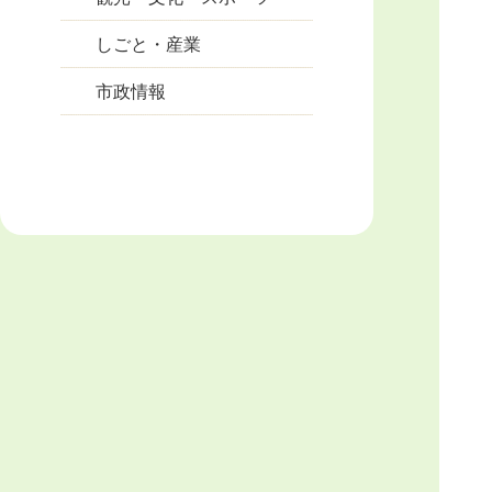
しごと・産業
市政情報