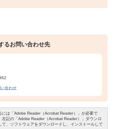
するお問い合わせ先
452
問い合わせ
「Adobe Reader（Acrobat Reader）」が必要で
「Adobe Reader（Acrobat Reader）」ダウンロ
して、ソフトウェアをダウンロードし、インストールして