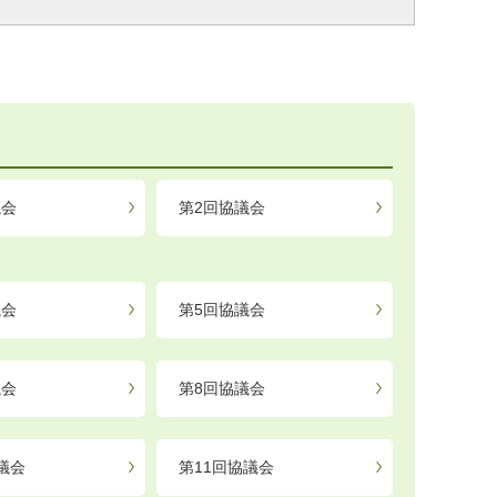
議会
第2回協議会
議会
第5回協議会
議会
第8回協議会
議会
第11回協議会