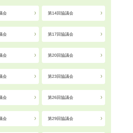
議会
第14回協議会
議会
第17回協議会
議会
第20回協議会
議会
第23回協議会
議会
第26回協議会
議会
第29回協議会