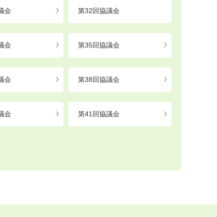
議会
第32回協議会
議会
第35回協議会
議会
第38回協議会
議会
第41回協議会