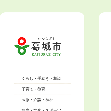
くらし・手続き・相談
子育て・教育
医療・介護・福祉
観光・文化・スポーツ