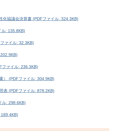
議会決算書 (PDFファイル: 324.3KB)
 135.8KB)
イル: 32.3KB)
2.9KB)
イル: 236.3KB)
PDFファイル: 304.9KB)
PDFファイル: 878.2KB)
 298.6KB)
89.4KB)