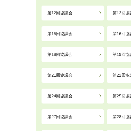
第12回協議会
第13回協
第15回協議会
第16回協
第18回協議会
第19回協
第21回協議会
第22回協
第24回協議会
第25回協
第27回協議会
第28回協