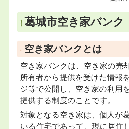
葛城市空き家バンク
空き家バンクとは
空き家バンクは、空き家の売
所有者から提供を受けた情報
ジ等で公開し、空き家の利用
提供する制度のことです。
対象となる空き家は、個人が
いる住宅であって、現に居住