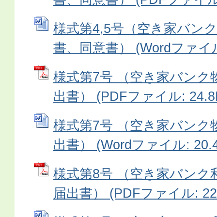
様式第4,5号（空き家バン
書、同意書） (Wordファイル: 
様式第7号 （空き家バンク
出書） (PDFファイル: 24.8
様式第7号 （空き家バンク
出書） (Wordファイル: 20.4
様式第8号 （空き家バンク
届出書） (PDFファイル: 22.