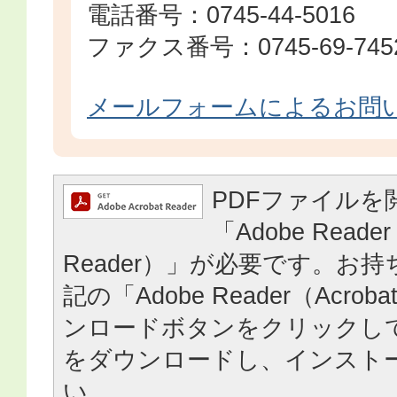
電話番号：0745-44-5016
ファクス番号：0745-69-745
メールフォームによるお問
PDFファイルを
「Adobe Reader
Reader）」が必要です。お
記の「Adobe Reader（Acrob
ンロードボタンをクリックし
をダウンロードし、インスト
い。