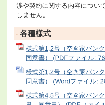
渉や契約に関する内容につい
しません。
各種様式
様式第1,2号（空き家バン
同意書） (PDFファイル: 76.
様式第1,2号（空き家バン
同意書） (Wordファイル: 26
様式第4,5号（空き家バン
書、同意書） (PDFファイル: 