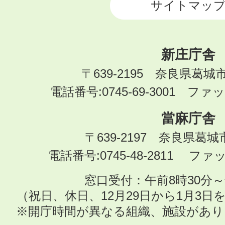
サイトマッ
新庄庁舎
〒639-2195 奈良県葛城
電話番号:0745-69-3001 ファック
當麻庁舎
〒639-2197 奈良県葛
電話番号:0745-48-2811 ファック
窓口受付：午前8時30分～
（祝日、休日、12月29日から1月3
※開庁時間が異なる組織、施設があ