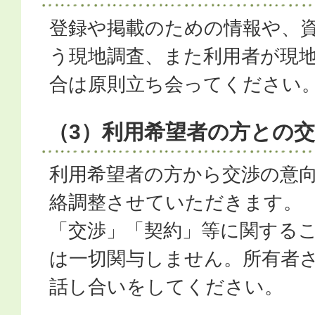
登録や掲載のための情報や、
う現地調査、また利用者が現
合は原則立ち会ってください
（3）利用希望者の方との
利用希望者の方から交渉の意
絡調整させていただきます。
「交渉」「契約」等に関する
は一切関与しません。所有者
話し合いをしてください。