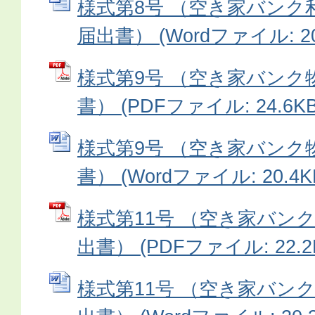
様式第8号 （空き家バンク
届出書） (Wordファイル: 20
様式第9号 （空き家バンク
書） (PDFファイル: 24.6KB
様式第9号 （空き家バンク
書） (Wordファイル: 20.4K
様式第11号 （空き家バン
出書） (PDFファイル: 22.2
様式第11号 （空き家バン