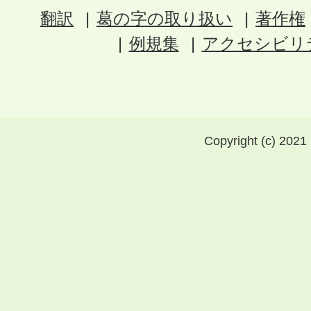
翻訳
葛の字の取り扱い
著作権
例規集
アクセシビリ
Copyright (c) 2021 