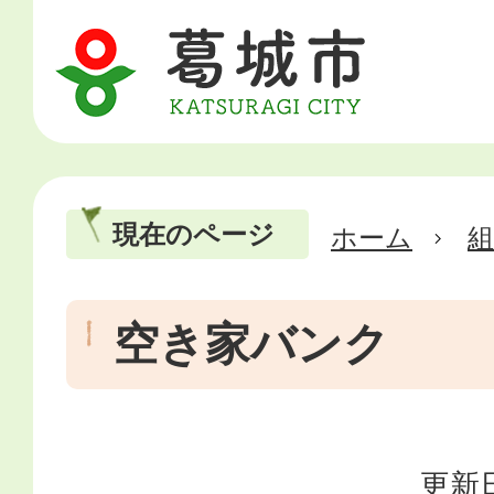
現在のページ
ホーム
空き家バンク
更新日