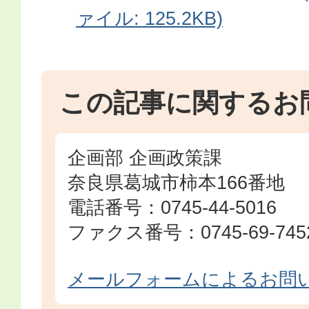
ァイル: 125.2KB)
この記事に関するお
企画部 企画政策課
奈良県葛城市柿本166番地
電話番号：0745-44-5016
ファクス番号：0745-69-745
メールフォームによるお問