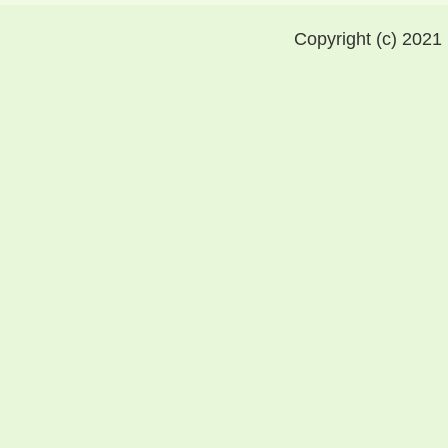
Copyright (c) 2021 