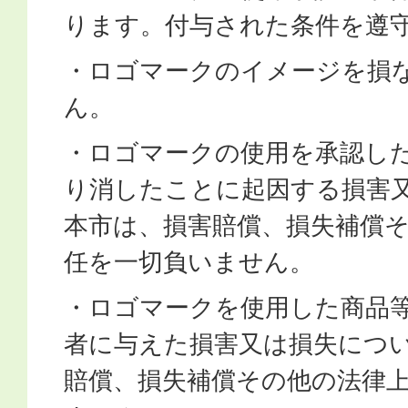
ります。付与された条件を遵
・ロゴマークのイメージを損
ん。
・ロゴマークの使用を承認し
り消したことに起因する損害
本市は、損害賠償、損失補償
任を一切負いません。
・ロゴマークを使用した商品
者に与えた損害又は損失につ
賠償、損失補償その他の法律