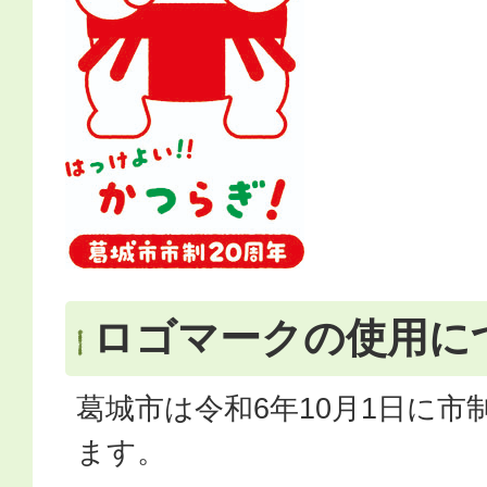
ロゴマークの使用に
葛城市は令和6年10月1日に市
ます。