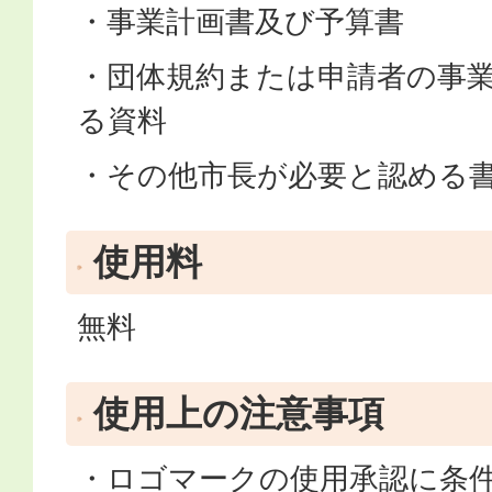
・事業計画書及び予算書
・団体規約または申請者の事
る資料
・その他市長が必要と認める
使用料
無料
使用上の注意事項
・ロゴマークの使用承認に条