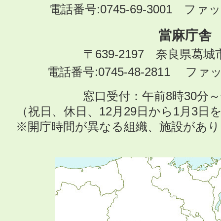
電話番号:0745-69-3001 ファック
當麻庁舎
〒639-2197 奈良県葛
電話番号:0745-48-2811 ファック
窓口受付：午前8時30分～
（祝日、休日、12月29日から1月3
※開庁時間が異なる組織、施設があ