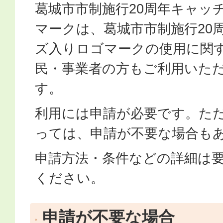
葛城市市制施行20周年キャッ
マークは、葛城市市制施行20
ズ入りロゴマークの使用に関
民・事業者の方もご利用いた
す。
利用には申請が必要です。た
っては、申請が不要な場合も
申請方法・条件などの詳細は
ください。
申請が不要な場合