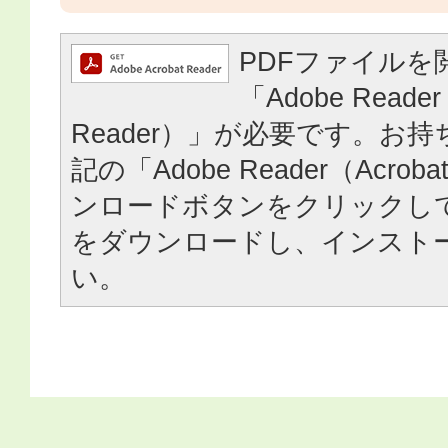
PDFファイルを
「Adobe Reader
Reader）」が必要です。お
記の「Adobe Reader（Acrob
ンロードボタンをクリックし
をダウンロードし、インスト
い。