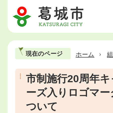
現在のページ
ホーム
市制施行20周年
ーズ入りロゴマー
ついて