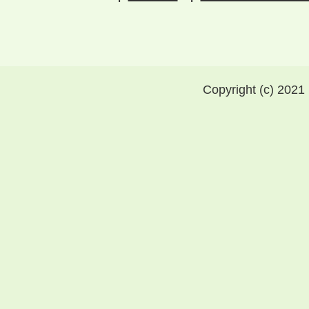
Copyright (c) 2021 