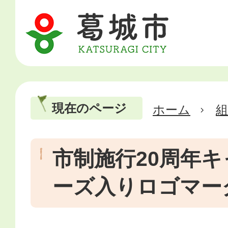
現在のページ
ホーム
市制施行20周年
ーズ入りロゴマー