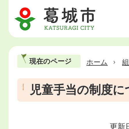
現在のページ
ホーム
児童手当の制度に
更新日