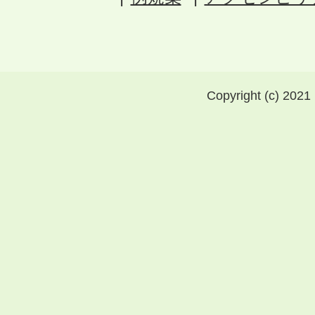
Copyright (c) 2021 