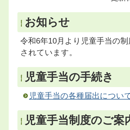
お知らせ
令和6年10月より児童手当の
されています。
児童手当の手続き
児童手当の各種届出につい
児童手当制度のご案