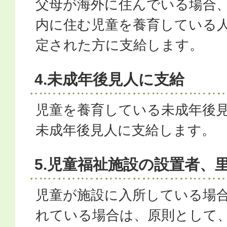
父母が海外に住んでいる場合
内に住む児童を養育している
定された方に支給します。
4.未成年後見人に支給
児童を養育している未成年後
未成年後見人に支給します。
5.児童福祉施設の設置者、
児童が施設に入所している場
れている場合は、原則として