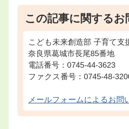
この記事に関するお
こども未来創造部 子育て支
奈良県葛城市長尾85番地
電話番号：0745-44-3623
ファクス番号：0745-48-320
メールフォームによるお問