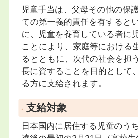
児童手当は、父母その他の保
ての第一義的責任を有すると
に、児童を養育している者に
ことにより、家庭等における
るとともに、次代の社会を担
長に資することを目的として
る方に支給されます。
支給対象
日本国内に居住する児童のうち