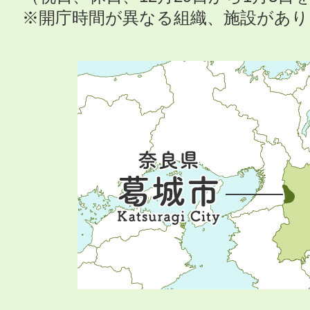
※開庁時間が異なる組織、施設があ