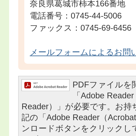
奈良県葛城市柿本166番地
電話番号：0745-44-5006
ファックス：0745-69-6456
メールフォームによるお問
PDFファイルを
「Adobe Reader
Reader）」が必要です。お
記の「Adobe Reader（Acrob
ンロードボタンをクリックし