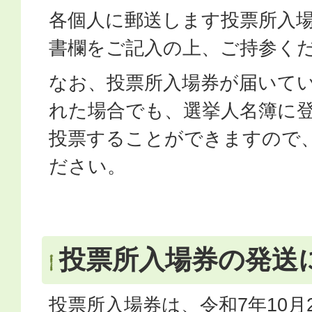
各個人に郵送します投票所入
書欄をご記入の上、ご持参く
なお、投票所入場券が届いて
れた場合でも、選挙人名簿に
投票することができますので
ださい。
投票所入場券の発送
投票所入場券は、令和7年10月