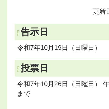
更新日
告示日
令和7年10月19日（日曜日）
投票日
令和7年10月26日（日曜日） 
まで