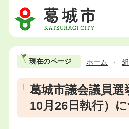
現在のページ
ホーム
葛城市議会議員選
10月26日執行）