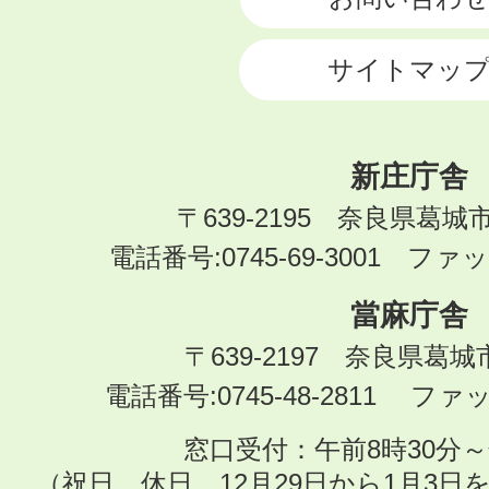
サイトマッ
新庄庁舎
〒639-2195 奈良県葛城
電話番号:0745-69-3001 ファック
當麻庁舎
〒639-2197 奈良県葛
電話番号:0745-48-2811 ファック
窓口受付：午前8時30分～
（祝日、休日、12月29日から1月3