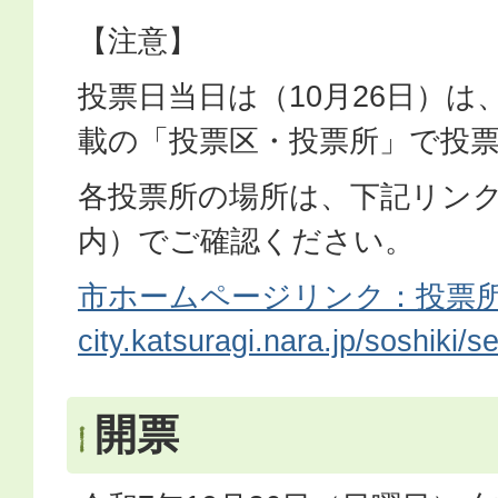
【注意】
投票日当日は（10月26日）は
載の「投票区・投票所」で投
各投票所の場所は、下記リン
内）でご確認ください。
市ホームページリンク：投票
city.katsuragi.nara.jp/soshiki/s
開票