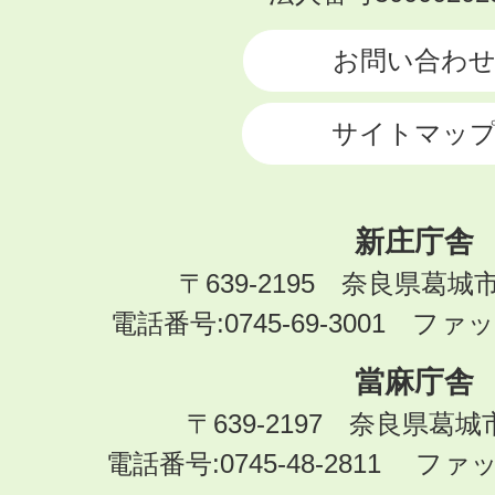
CITY
お問い合わ
サイトマッ
新庄庁舎
〒639-2195 奈良県葛城
電話番号:0745-69-3001 ファック
當麻庁舎
〒639-2197 奈良県葛
電話番号:0745-48-2811 ファック