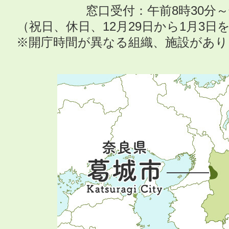
窓口受付：午前8時30分～
（祝日、休日、12月29日から1月3
※開庁時間が異なる組織、施設があ