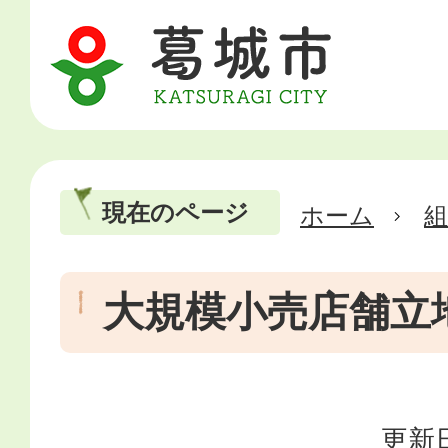
現在のページ
ホーム
大規模小売店舗立
更新日