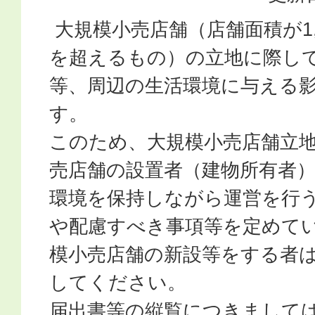
大規模小売店舗（店舗面積が1,
を超えるもの）の立地に際して
等、周辺の生活環境に与える
す。
このため、大規模小売店舗立
売店舗の設置者（建物所有者
環境を保持しながら運営を行
や配慮すべき事項等を定めて
模小売店舗の新設等をする者
してください。
届出書等の縦覧につきまして