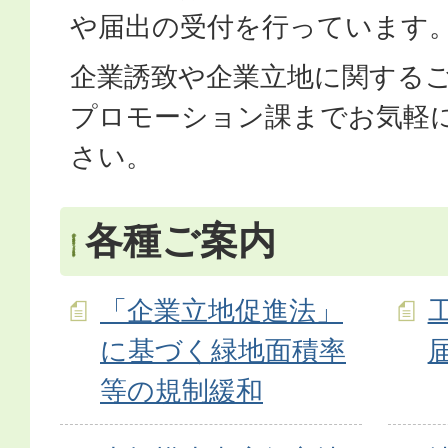
や届出の受付を行っています
企業誘致や企業立地に関する
プロモーション課までお気軽
さい。
各種ご案内
「企業立地促進法」
に基づく緑地面積率
等の規制緩和