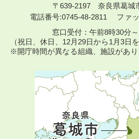
〒639-2197 奈良県葛
電話番号:0745-48-2811 ファック
窓口受付：午前8時30分～
（祝日、休日、12月29日から1月3
※開庁時間が異なる組織、施設があ