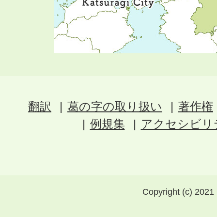
翻訳
葛の字の取り扱い
著作権
例規集
アクセシビリ
Copyright (c) 2021 