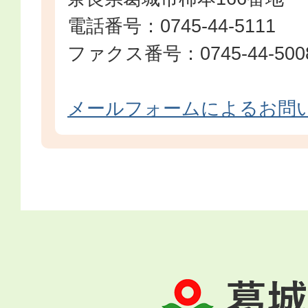
電話番号：0745-44-5111
ファクス番号：0745-44-500
メールフォームによるお問
葛