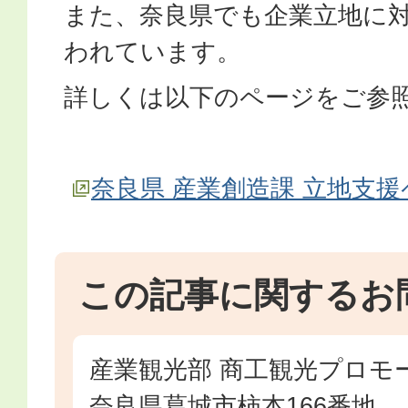
また、奈良県でも企業立地に
われています。
詳しくは以下のページをご参
奈良県 産業創造課 立地支
この記事に関するお
産業観光部 商工観光プロモ
奈良県葛城市柿本166番地