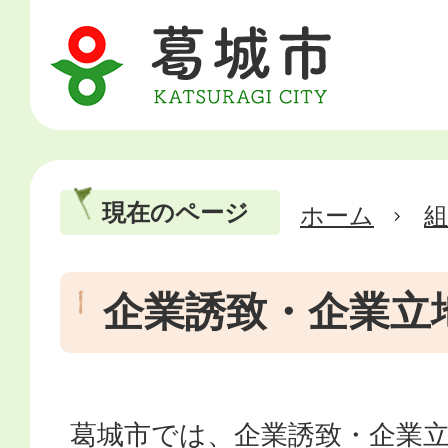
現在のページ
ホーム
企業誘致・企業立
葛城市では、企業誘致・企業