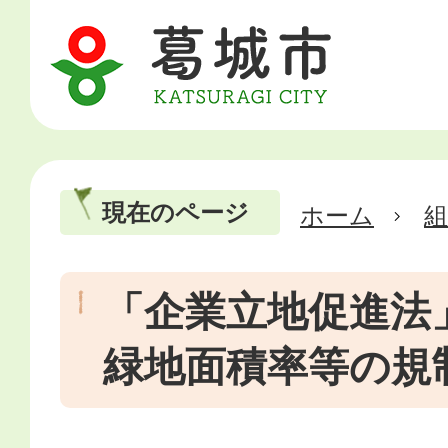
現在のページ
ホーム
「企業立地促進法
緑地面積率等の規