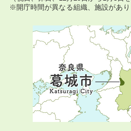
※開庁時間が異なる組織、施設があ