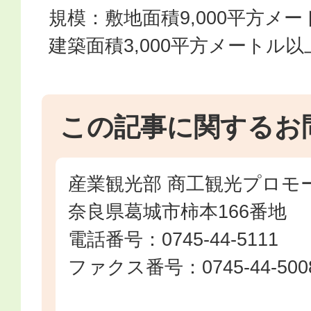
規模：敷地面積9,000平方メ
建築面積3,000平方メートル以
この記事に関するお
産業観光部 商工観光プロモ
奈良県葛城市柿本166番地
電話番号：0745-44-5111
ファクス番号：0745-44-500