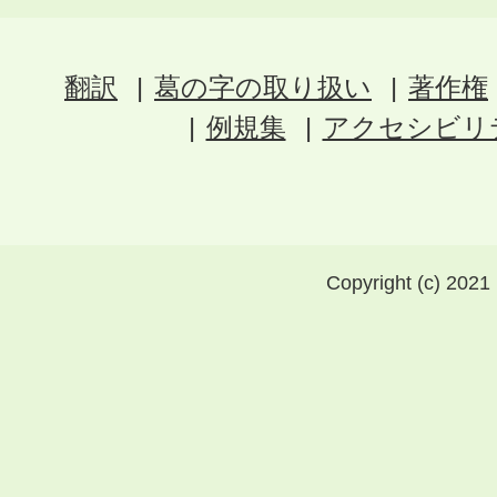
翻訳
葛の字の取り扱い
著作権
例規集
アクセシビリ
Copyright (c) 2021 