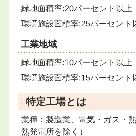
緑地面積率:20パーセント以上
環境施設面積率:25パーセント
工業地域
緑地面積率:10パーセント以上
環境施設面積率:15パーセント
特定工場とは
業種：製造業、電気・ガス・
熱発電所を除く）