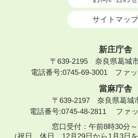
サイトマッ
新庄庁舎
〒639-2195 奈良県葛城
電話番号:0745-69-3001 ファック
當麻庁舎
〒639-2197 奈良県葛
電話番号:0745-48-2811 ファック
窓口受付：午前8時30分～
（祝日、休日、12月29日から1月3