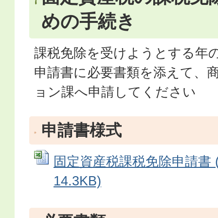
めの手続き
課税免除を受けようとする年の
申請書に必要書類を添えて、
ョン課へ申請してください
申請書様式
固定資産税課税免除申請書 (E
14.3KB)