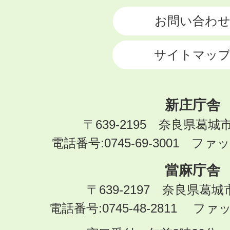
CITY
お問い合わ
サイトマッ
新庄庁舎
〒639-2195 奈良県葛城
電話番号:0745-69-3001 ファック
當麻庁舎
〒639-2197 奈良県葛
電話番号:0745-48-2811 ファック