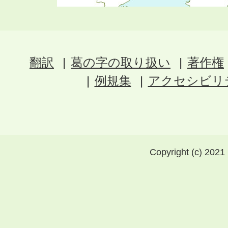
翻訳
葛の字の取り扱い
著作権
例規集
アクセシビリ
Copyright (c) 2021 