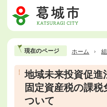
現在のページ
ホーム
地域未来投資促進
固定資産税の課税
ついて