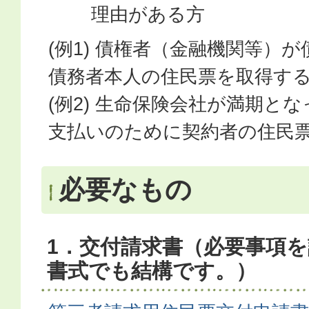
理由がある方
(例1) 債権者（金融機関等）
債務者本人の住民票を取得す
(例2) 生命保険会社が満期と
支払いのために契約者の住民
必要なもの
1．交付請求書（必要事項
書式でも結構です。）