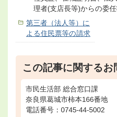
理者(支店長等)からの委任
第三者（法人等）に
よる住民票等の請求
この記事に関するお
市民生活部 総合窓口課
奈良県葛城市柿本166番地
電話番号：0745-44-5002