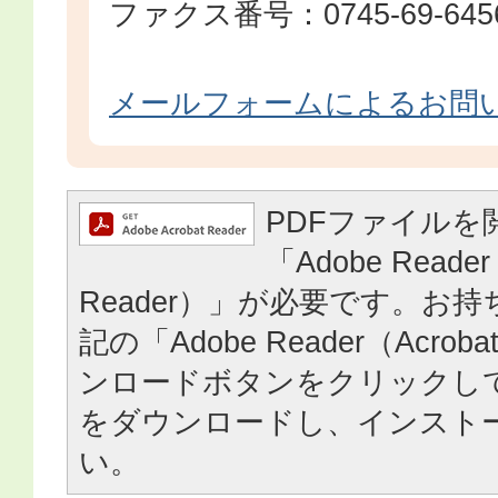
ファクス番号：0745-69-645
メールフォームによるお問
PDFファイルを
「Adobe Reader
Reader）」が必要です。お
記の「Adobe Reader（Acrob
ンロードボタンをクリックし
をダウンロードし、インスト
い。