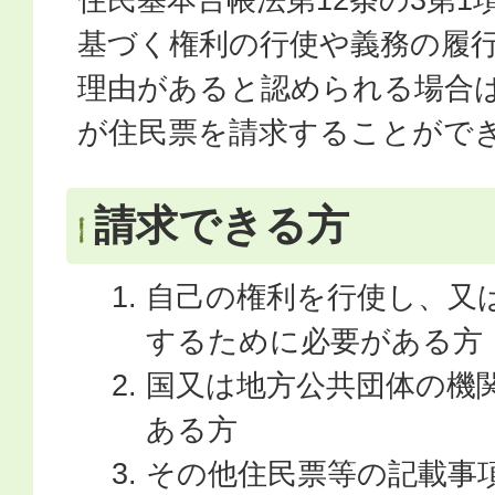
基づく権利の行使や義務の履
理由があると認められる場合
が住民票を請求することがで
請求できる方
自己の権利を行使し、又
するために必要がある方
国又は地方公共団体の機
ある方
その他住民票等の記載事