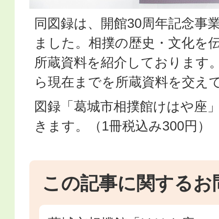
同図録は、開館30周年記念事
ました。相撲の歴史・文化を
所蔵資料を紹介しております
ら現在までを所蔵資料を交え
図録「葛城市相撲館けはや座
きます。（1冊税込み300円）
この記事に関するお