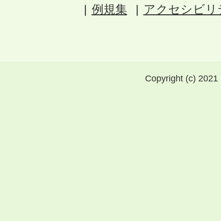
例規集
アクセシビリ
Copyright (c) 2021 