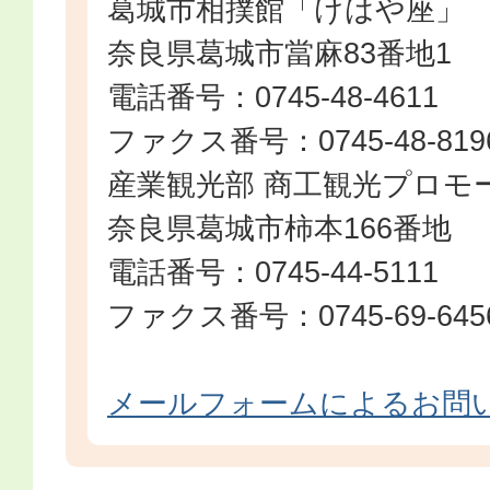
葛城市相撲館「けはや座」
奈良県葛城市當麻83番地1
電話番号：0745-48-4611
ファクス番号：0745-48-819
産業観光部 商工観光プロモ
奈良県葛城市柿本166番地
電話番号：0745-44-5111
ファクス番号：0745-69-645
メールフォームによるお問