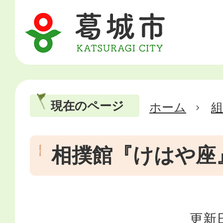
現在のページ
ホーム
相撲館『けはや座
更新日