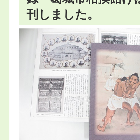
刊しました。