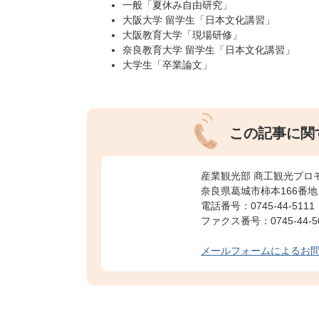
一般「夏休み自由研究」
大阪大学 留学生「日本文化講習」
大阪教育大学「現場研修」
奈良教育大学 留学生「日本文化講習」
大学生「卒業論文」
この記事に関
産業観光部 商工観光プロ
奈良県葛城市柿本166番地
電話番号：0745-44-5111
ファクス番号：0745-44-5
メールフォームによるお