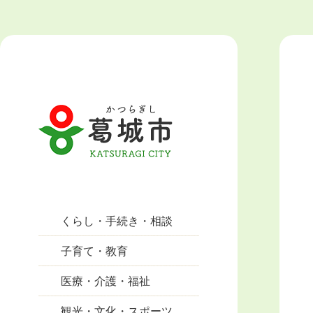
くらし・手続き・相談
子育て・教育
医療・介護・福祉
観光・文化・スポーツ