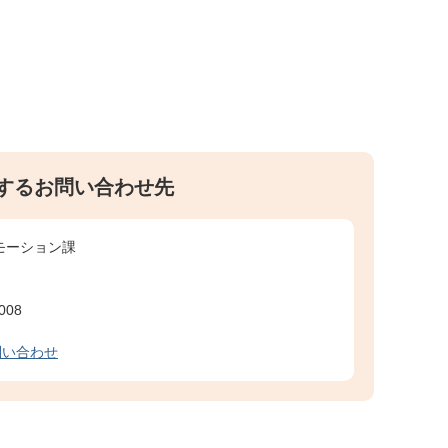
するお問い合わせ先
モーション課
008
問い合わせ