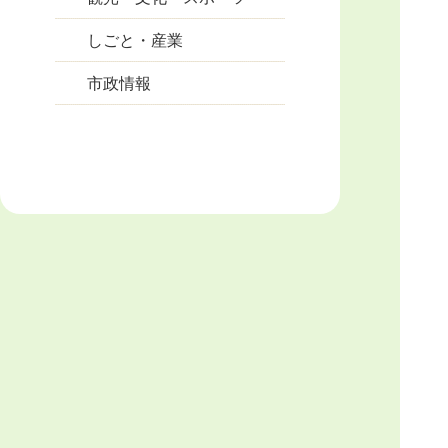
しごと・産業
市政情報