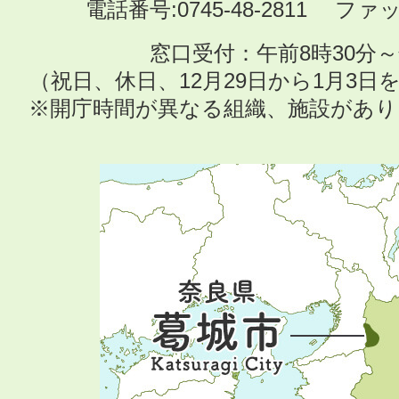
電話番号:0745-48-2811 ファック
窓口受付：午前8時30分～
（祝日、休日、12月29日から1月3
※開庁時間が異なる組織、施設があ