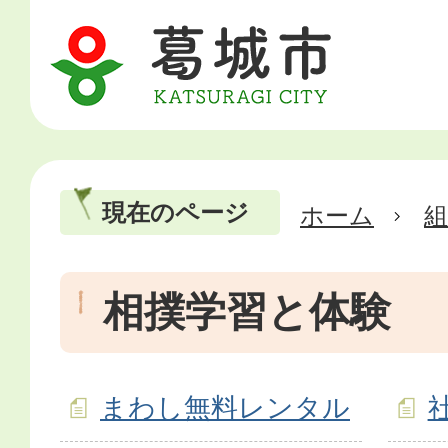
現在のページ
ホーム
相撲学習と体験
まわし無料レンタル