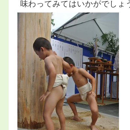
味わってみてはいかがでしょ