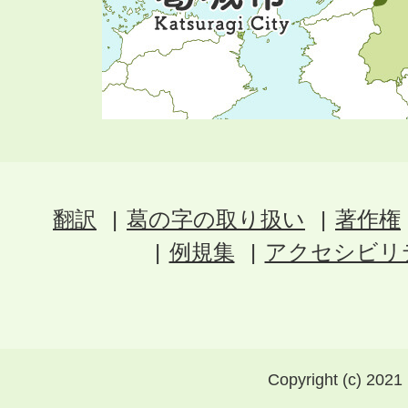
翻訳
葛の字の取り扱い
著作権
例規集
アクセシビリ
Copyright (c) 2021 