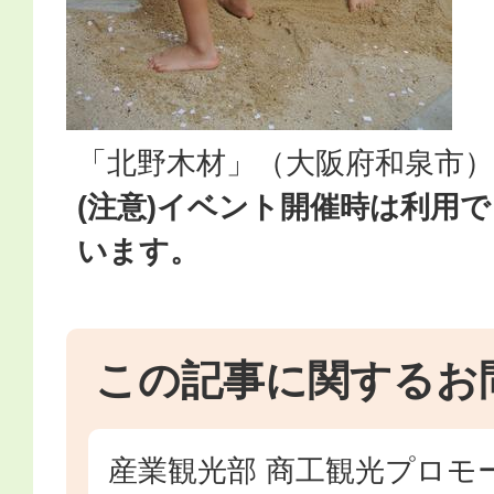
「北野木材」（大阪府和泉市）
(注意)イベント開催時は利用
います。
この記事に関するお
産業観光部 商工観光プロモ