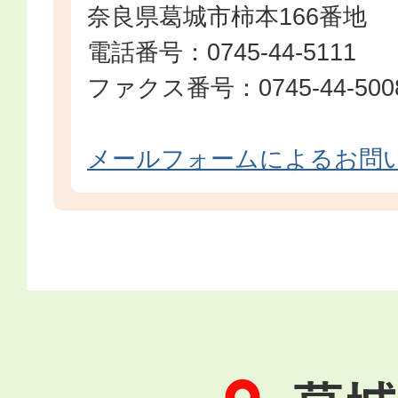
奈良県葛城市柿本166番地
電話番号：0745-44-5111
ファクス番号：0745-44-500
メールフォームによるお問
葛