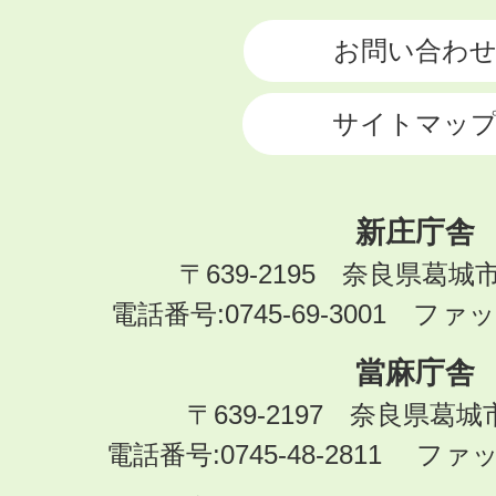
CITY
お問い合わ
サイトマッ
新庄庁舎
〒639-2195 奈良県葛城
電話番号:0745-69-3001 ファック
當麻庁舎
〒639-2197 奈良県葛
電話番号:0745-48-2811 ファック