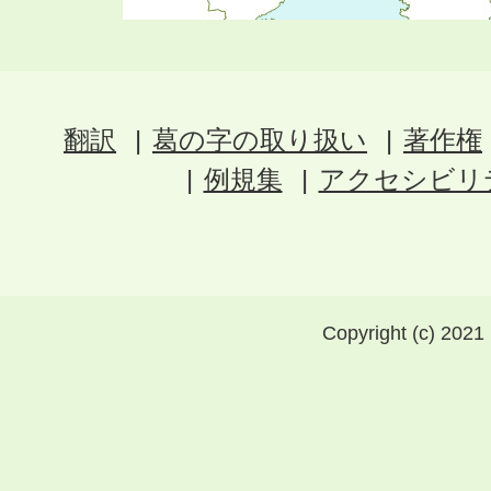
翻訳
葛の字の取り扱い
著作権
例規集
アクセシビリ
Copyright (c) 2021 