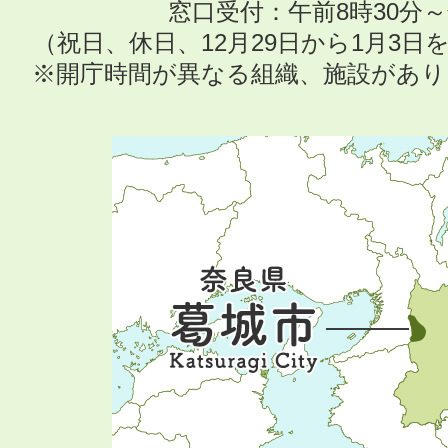
窓口受付：午前8時30分～
（祝日、休日、12月29日から1月3
※開庁時間が異なる組織、施設があ