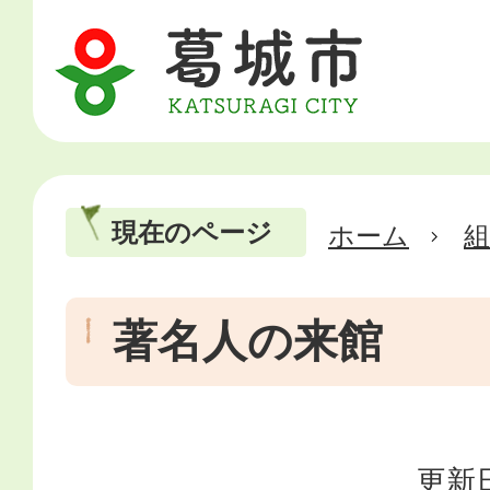
現在のページ
ホーム
著名人の来館
更新日