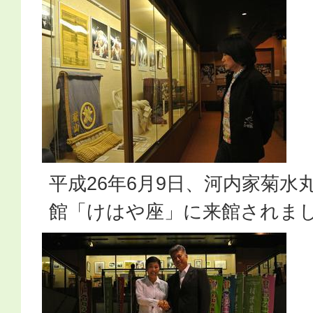
平成26年6月9日、河内家菊水
館「けはや座」に来館されま