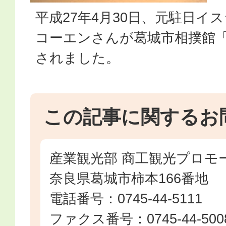
平成27年4月30日、元駐日イ
コーエンさんが葛城市相撲館
されました。
この記事に関するお
産業観光部 商工観光プロモ
奈良県葛城市柿本166番地
電話番号：0745-44-5111
ファクス番号：0745-44-500