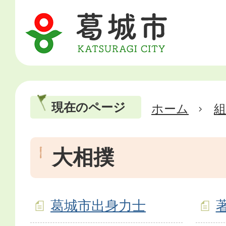
現在のページ
ホーム
大相撲
葛城市出身力士