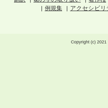
例規集
アクセシビリ
Copyright (c) 2021 