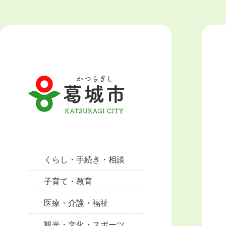
くらし・手続き・相談
子育て・教育
医療・介護・福祉
観光・文化・スポーツ