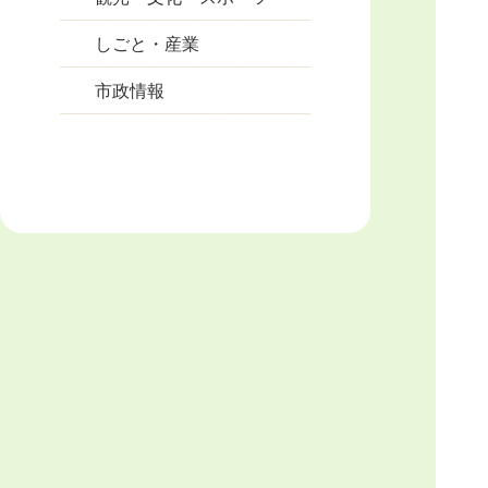
しごと・産業
市政情報