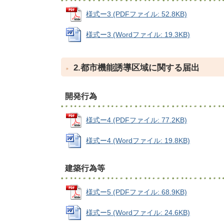
様式ー3 (PDFファイル: 52.8KB)
様式ー3 (Wordファイル: 19.3KB)
2.都市機能誘導区域に関する届出
開発行為
様式ー4 (PDFファイル: 77.2KB)
様式ー4 (Wordファイル: 19.8KB)
建築行為等
様式ー5 (PDFファイル: 68.9KB)
様式ー5 (Wordファイル: 24.6KB)