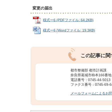
変更の届出
様式ー6 (PDFファイル: 64.2KB)
様式ー6 (Wordファイル: 19.3KB)
この記事に関
都市整備部 都市計画課
奈良県葛城市柿本166番地
電話番号：0745-44-5013
ファクス番号：0745-69-6
メールフォームによるお