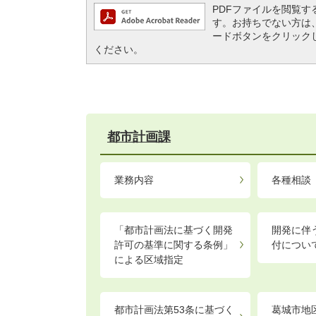
PDFファイルを閲覧するには
す。お持ちでない方は、左記の
ードボタンをクリック
ください。
都市計画課
業務内容
各種相談
「都市計画法に基づく開発
開発に伴
許可の基準に関する条例」
付につい
による区域指定
都市計画法第53条に基づく
葛城市地