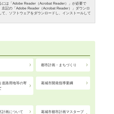
「Adobe Reader（Acrobat Reader）」が必要で
「Adobe Reader（Acrobat Reader）」ダウンロ
して、ソフトウェアをダウンロードし、インストールして
都市計画・まちづくり
う道路用地等の寄
葛城市開発指導要綱
て
区計画について
葛城市都市計画マスタープ