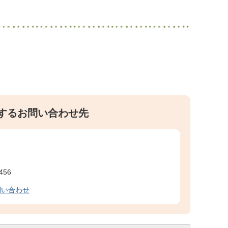
するお問い合わせ先
456
問い合わせ